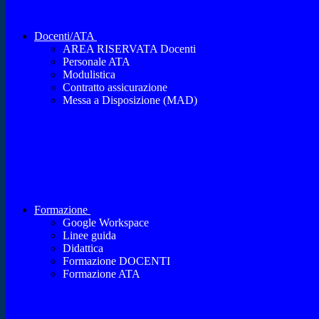
Docenti/ATA
AREA RISERVATA Docenti
Personale ATA
Modulistica
Contratto assicurazione
Messa a Disposizione (MAD)
Formazione
Google Workspace
Linee guida
Didattica
Formazione DOCENTI
Formazione ATA