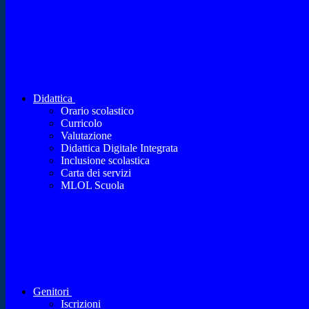
Didattica
Orario scolastico
Curricolo
Valutazione
Didattica Digitale Integrata
Inclusione scolastica
Carta dei servizi
MLOL Scuola
Genitori
Iscrizioni