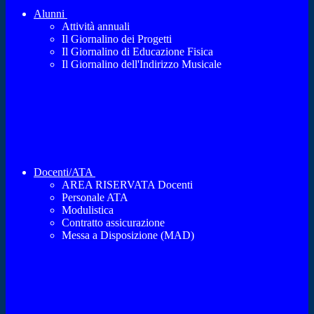
Alunni
Attività annuali
Il Giornalino dei Progetti
Il Giornalino di Educazione Fisica
Il Giornalino dell'Indirizzo Musicale
Docenti/ATA
AREA RISERVATA Docenti
Personale ATA
Modulistica
Contratto assicurazione
Messa a Disposizione (MAD)