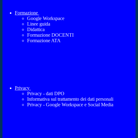
Formazione
Google Workspace
Linee guida
Didattica
Formazione DOCENTI
Formazione ATA
Privacy
Privacy - dati DPO
Informativa sul trattamento dei dati personali
Privacy - Google Workspace e Social Media