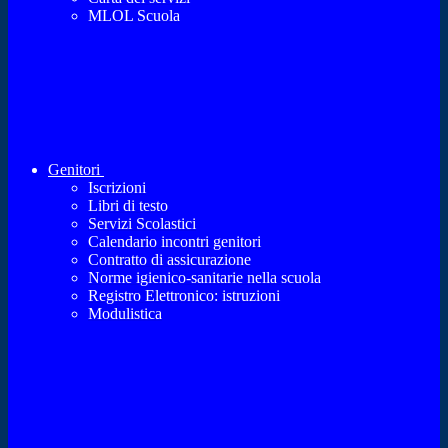
MLOL Scuola
Genitori
Iscrizioni
Libri di testo
Servizi Scolastici
Calendario incontri genitori
Contratto di assicurazione
Norme igienico-sanitarie nella scuola
Registro Elettronico: istruzioni
Modulistica