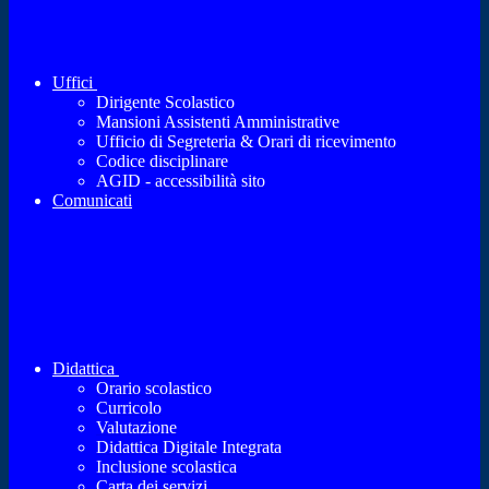
Uffici
Dirigente Scolastico
Mansioni Assistenti Amministrative
Ufficio di Segreteria & Orari di ricevimento
Codice disciplinare
AGID - accessibilità sito
Comunicati
Didattica
Orario scolastico
Curricolo
Valutazione
Didattica Digitale Integrata
Inclusione scolastica
Carta dei servizi