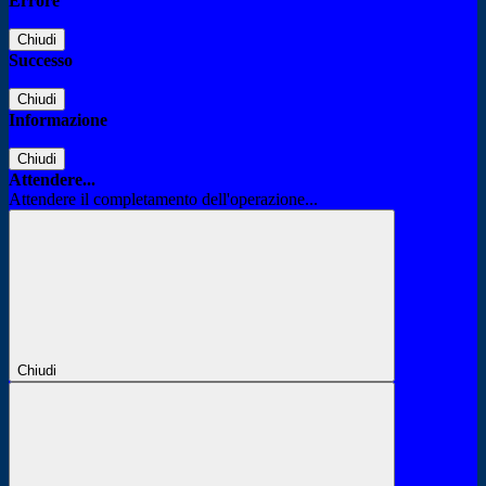
Errore
Chiudi
Successo
Chiudi
Informazione
Chiudi
Attendere...
Attendere il completamento dell'operazione...
Chiudi