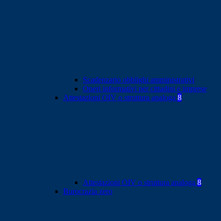
Scadenzario obblighi amministrativi
Oneri informativi per cittadini e imprese
Attestazioni OIV o struttura analoga
8
Attestazioni OIV o struttura analoga
8
Burocrazia zero