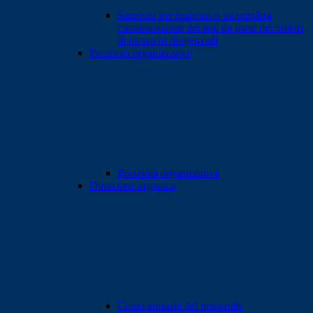
Sanzioni per mancata o incompleta
comunicazione dei dati da parte dei titolari
di incarichi dirigenziali
Posizioni organizzative
Posizioni organizzative
Dotazione organica
Conto annuale del personale