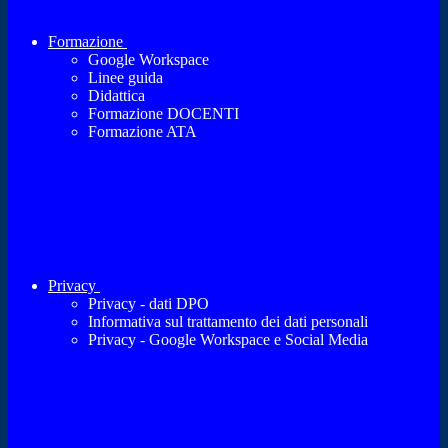
Formazione
Google Workspace
Linee guida
Didattica
Formazione DOCENTI
Formazione ATA
Privacy
Privacy - dati DPO
Informativa sul trattamento dei dati personali
Privacy - Google Workspace e Social Media