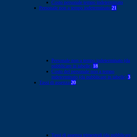
Costo personale tempo indeterminato
Personale non a tempo indeterminato
21
Personale non a tempo indeterminato (da
pubblicare in tabelle)
18
Costo del personale non a tempo
indeterminato (da pubblicare in tabelle)
3
Tassi di assenza
20
Tassi di assenza trimestrali (da pubblicare