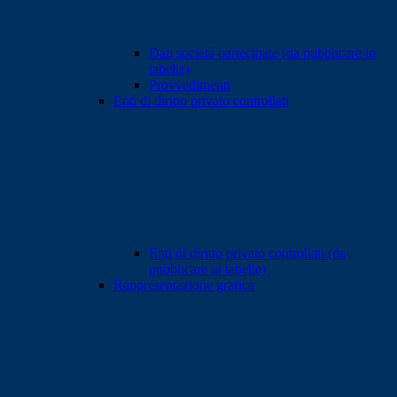
Dati società partecipate (da pubblicare in
tabelle)
Provvedimenti
Enti di diritto privato controllati
Enti di diritto privato controllati (da
pubblicare in tabelle)
Rappresentazione grafica