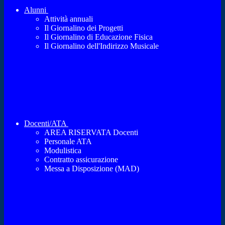
Alunni
Attività annuali
Il Giornalino dei Progetti
Il Giornalino di Educazione Fisica
Il Giornalino dell'Indirizzo Musicale
Docenti/ATA
AREA RISERVATA Docenti
Personale ATA
Modulistica
Contratto assicurazione
Messa a Disposizione (MAD)