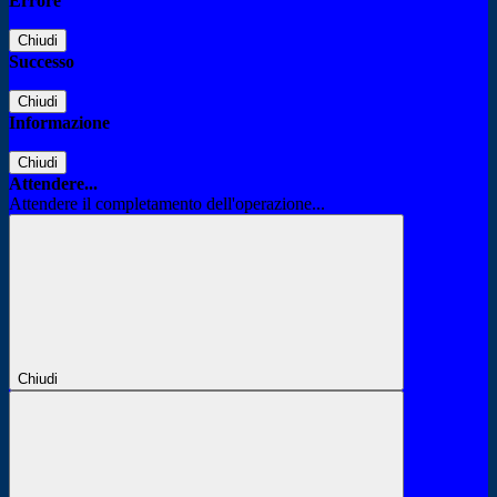
Errore
Chiudi
Successo
Chiudi
Informazione
Chiudi
Attendere...
Attendere il completamento dell'operazione...
Chiudi