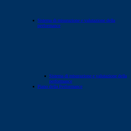
Sistema di misurazione e valutazione della
performance
Sistema di misurazione e valutazione della
performance
Piano della Performance