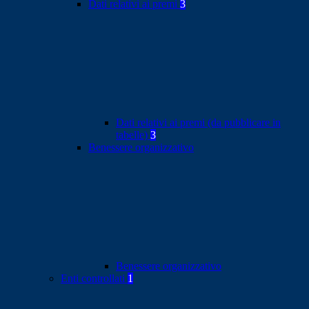
Dati relativi ai premi
3
Dati relativi ai premi (da pubblicare in
tabelle)
3
Benessere organizzativo
Benessere organizzativo
Enti controllati
1