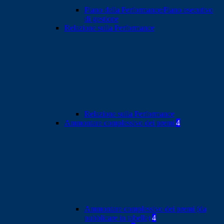
Piano della Performance/Piano esecutivo
di gestione
Relazione sulla Performance
Relazione sulla Performance
Ammontare complessivo dei premi
4
Ammontare complessivo dei premi (da
pubblicare in tabelle)
4