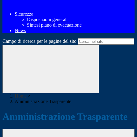
Sicurezza
Disposizioni generali
Sintesi piano di evacuazione
News
Campo di ricerca per le pagine del sito
Home
>
Amministrazione Trasparente
Amministrazione Trasparente