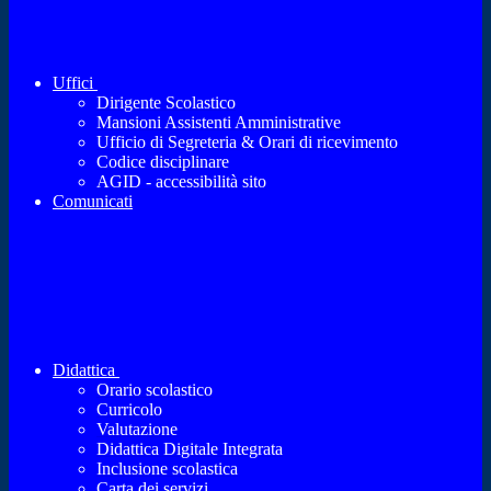
Uffici
Dirigente Scolastico
Mansioni Assistenti Amministrative
Ufficio di Segreteria & Orari di ricevimento
Codice disciplinare
AGID - accessibilità sito
Comunicati
Didattica
Orario scolastico
Curricolo
Valutazione
Didattica Digitale Integrata
Inclusione scolastica
Carta dei servizi