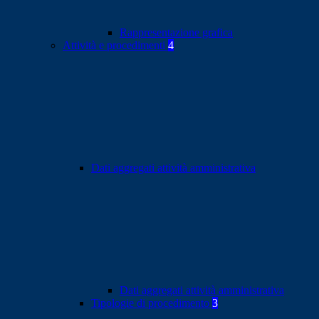
Rappresentazione grafica
Attività e procedimenti
4
Dati aggregati attività amministrativa
Dati aggregati attività amministrativa
Tipologie di procedimento
3