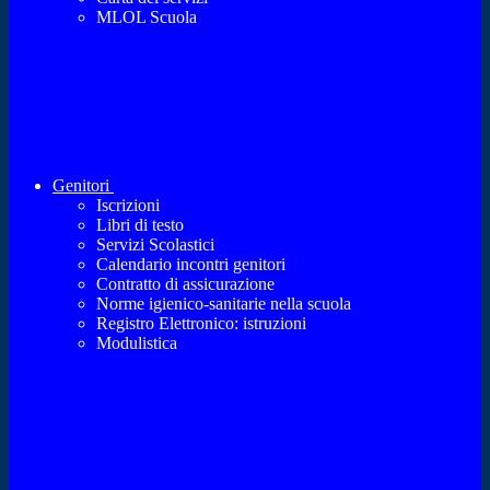
MLOL Scuola
Genitori
Iscrizioni
Libri di testo
Servizi Scolastici
Calendario incontri genitori
Contratto di assicurazione
Norme igienico-sanitarie nella scuola
Registro Elettronico: istruzioni
Modulistica