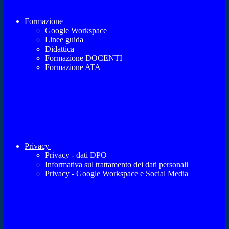
Formazione
Google Workspace
Linee guida
Didattica
Formazione DOCENTI
Formazione ATA
Privacy
Privacy - dati DPO
Informativa sul trattamento dei dati personali
Privacy - Google Workspace e Social Media