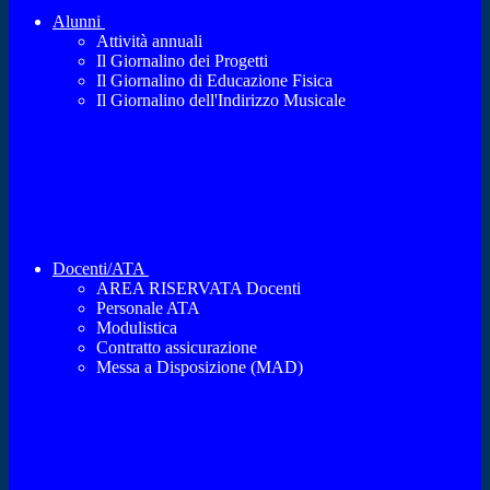
Alunni
Attività annuali
Il Giornalino dei Progetti
Il Giornalino di Educazione Fisica
Il Giornalino dell'Indirizzo Musicale
Docenti/ATA
AREA RISERVATA Docenti
Personale ATA
Modulistica
Contratto assicurazione
Messa a Disposizione (MAD)