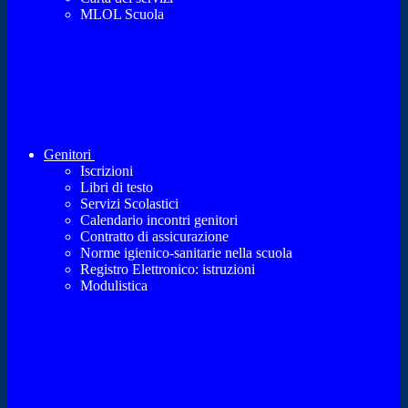
MLOL Scuola
Genitori
Iscrizioni
Libri di testo
Servizi Scolastici
Calendario incontri genitori
Contratto di assicurazione
Norme igienico-sanitarie nella scuola
Registro Elettronico: istruzioni
Modulistica