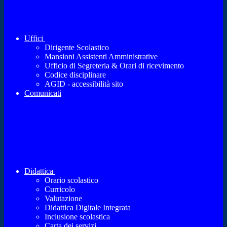
Uffici
Dirigente Scolastico
Mansioni Assistenti Amministrative
Ufficio di Segreteria & Orari di ricevimento
Codice disciplinare
AGID - accessibilità sito
Comunicati
Didattica
Orario scolastico
Curricolo
Valutazione
Didattica Digitale Integrata
Inclusione scolastica
Carta dei servizi