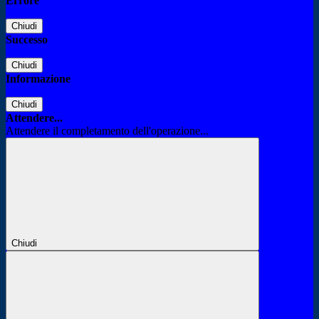
Errore
Chiudi
Successo
Chiudi
Informazione
Chiudi
Attendere...
Attendere il completamento dell'operazione...
Chiudi