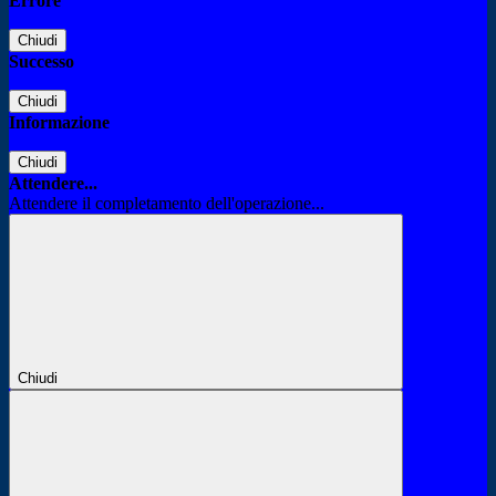
Errore
Chiudi
Successo
Chiudi
Informazione
Chiudi
Attendere...
Attendere il completamento dell'operazione...
Chiudi