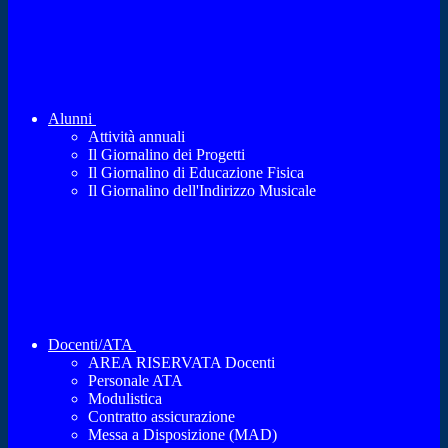
Alunni
Attività annuali
Il Giornalino dei Progetti
Il Giornalino di Educazione Fisica
Il Giornalino dell'Indirizzo Musicale
Docenti/ATA
AREA RISERVATA Docenti
Personale ATA
Modulistica
Contratto assicurazione
Messa a Disposizione (MAD)