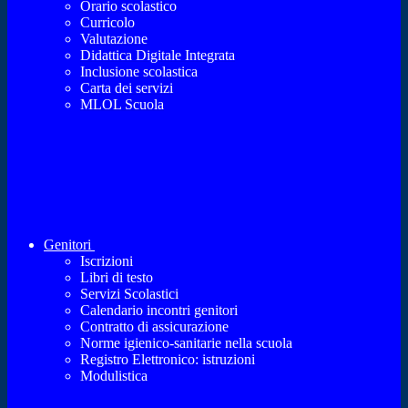
Orario scolastico
Curricolo
Valutazione
Didattica Digitale Integrata
Inclusione scolastica
Carta dei servizi
MLOL Scuola
Genitori
Iscrizioni
Libri di testo
Servizi Scolastici
Calendario incontri genitori
Contratto di assicurazione
Norme igienico-sanitarie nella scuola
Registro Elettronico: istruzioni
Modulistica