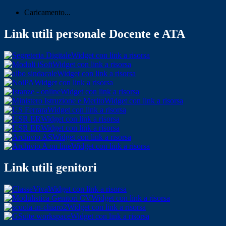
Caricamento...
Link utili personale Docente e ATA
Widget con link a risorsa
Widget con link a risorsa
Widget con link a risorsa
Widget con link a risorsa
Widget con link a risorsa
Widget con link a risorsa
Widget con link a risorsa
Widget con link a risorsa
Widget con link a risorsa
Widget con link a risorsa
Widget con link a risorsa
Link utili genitori
Widget con link a risorsa
Widget con link a risorsa
Widget con link a risorsa
Widget con link a risorsa