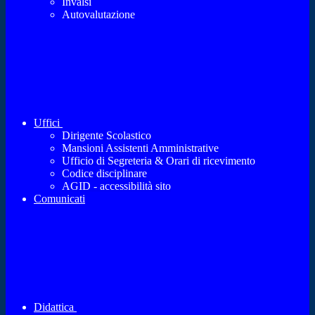
Invalsi
Autovalutazione
Uffici
Dirigente Scolastico
Mansioni Assistenti Amministrative
Ufficio di Segreteria & Orari di ricevimento
Codice disciplinare
AGID - accessibilità sito
Comunicati
Didattica