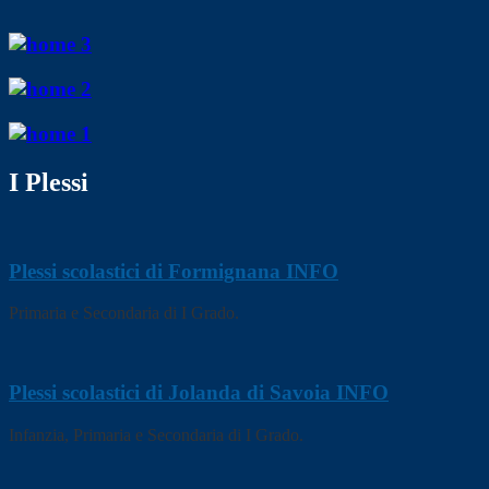
I Plessi
Plessi scolastici di Formignana
INFO
Primaria e Secondaria di I Grado.
Plessi scolastici di Jolanda di Savoia
INFO
Infanzia, Primaria e Secondaria di I Grado.