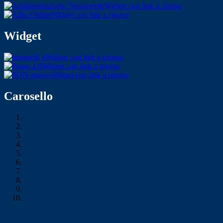
Widget con link a risorsa
Widget con link a risorsa
Widget
Widget con link a risorsa
Widget con link a risorsa
Widget con link a risorsa
Carosello