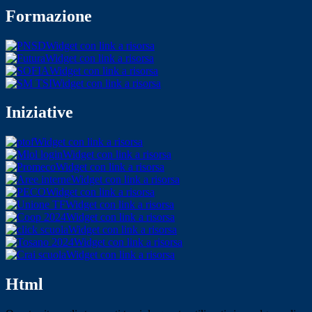
Formazione
Widget con link a risorsa
Widget con link a risorsa
Widget con link a risorsa
Widget con link a risorsa
Iniziative
Widget con link a risorsa
Widget con link a risorsa
Widget con link a risorsa
Widget con link a risorsa
Widget con link a risorsa
Widget con link a risorsa
Widget con link a risorsa
Widget con link a risorsa
Widget con link a risorsa
Widget con link a risorsa
Html