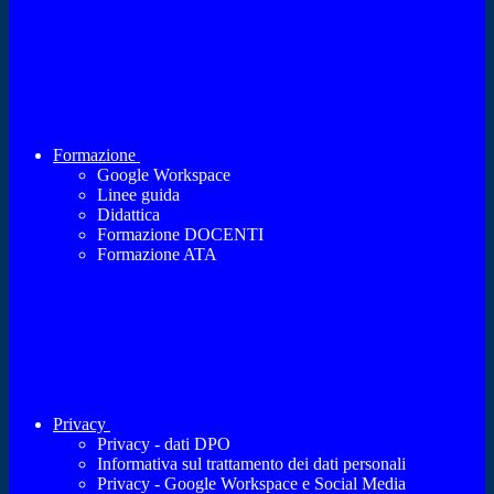
Formazione
Google Workspace
Linee guida
Didattica
Formazione DOCENTI
Formazione ATA
Privacy
Privacy - dati DPO
Informativa sul trattamento dei dati personali
Privacy - Google Workspace e Social Media