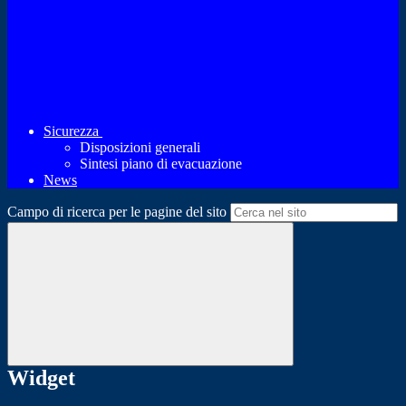
Sicurezza
Disposizioni generali
Sintesi piano di evacuazione
News
Campo di ricerca per le pagine del sito
Widget