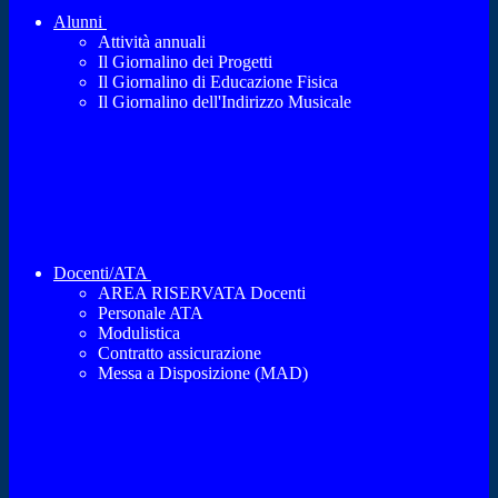
Alunni
Attività annuali
Il Giornalino dei Progetti
Il Giornalino di Educazione Fisica
Il Giornalino dell'Indirizzo Musicale
Docenti/ATA
AREA RISERVATA Docenti
Personale ATA
Modulistica
Contratto assicurazione
Messa a Disposizione (MAD)