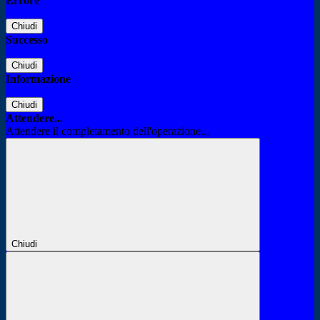
Errore
Chiudi
Successo
Chiudi
Informazione
Chiudi
Attendere...
Attendere il completamento dell'operazione...
Chiudi