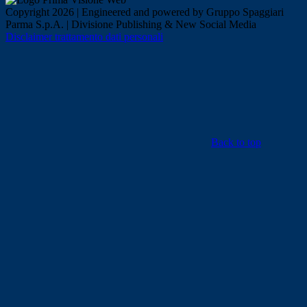
Copyright 2026 | Engineered and powered by Gruppo Spaggiari
Parma S.p.A. | Divisione Publishing & New Social Media
Disclaimer trattamento dati personali
Back to top