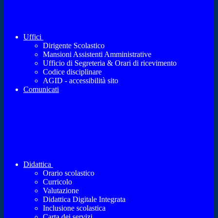
Uffici
Dirigente Scolastico
Mansioni Assistenti Amministrative
Ufficio di Segreteria & Orari di ricevimento
Codice disciplinare
AGID - accessibilità sito
Comunicati
Didattica
Orario scolastico
Curricolo
Valutazione
Didattica Digitale Integrata
Inclusione scolastica
Carta dei servizi