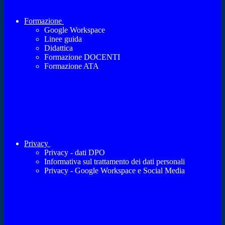
Formazione
Google Workspace
Linee guida
Didattica
Formazione DOCENTI
Formazione ATA
Privacy
Privacy - dati DPO
Informativa sul trattamento dei dati personali
Privacy - Google Workspace e Social Media