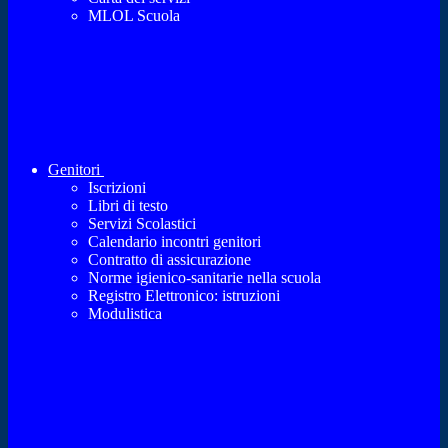
MLOL Scuola
Genitori
Iscrizioni
Libri di testo
Servizi Scolastici
Calendario incontri genitori
Contratto di assicurazione
Norme igienico-sanitarie nella scuola
Registro Elettronico: istruzioni
Modulistica