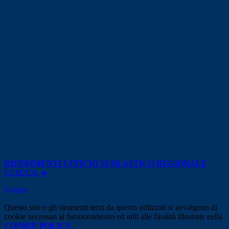
RIFERIMENTI UFFICIO SCOLASTICO REGIONALE
CLICCA ◄
Notizie
Questo sito o gli strumenti terzi da questo utilizzati si avvalgono di
cookie necessari al funzionamento ed utili alle finalità illustrate nella
COOKIE POLICY
.