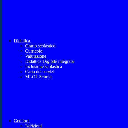
Didattica
Orario scolastico
Curricolo
Valutazione
Didattica Digitale Integrata
Inclusione scolastica
Carta dei servizi
MLOL Scuola
Genitori
Iscrizioni