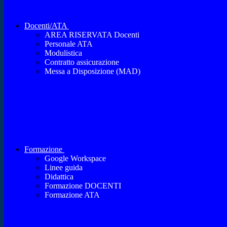
Docenti/ATA
AREA RISERVATA Docenti
Personale ATA
Modulistica
Contratto assicurazione
Messa a Disposizione (MAD)
Formazione
Google Workspace
Linee guida
Didattica
Formazione DOCENTI
Formazione ATA