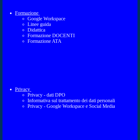
Formazione
Google Workspace
Linee guida
Didattica
Formazione DOCENTI
Formazione ATA
Privacy
Privacy - dati DPO
Informativa sul trattamento dei dati personali
Privacy - Google Workspace e Social Media