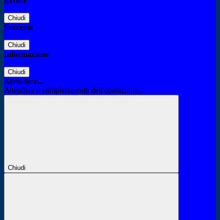
Errore
Chiudi
Successo
Chiudi
Informazione
Chiudi
Attendere...
Attendere il completamento dell'operazione...
Chiudi