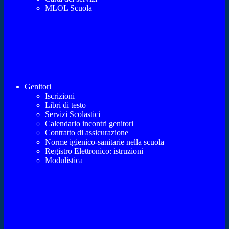
MLOL Scuola
Genitori
Iscrizioni
Libri di testo
Servizi Scolastici
Calendario incontri genitori
Contratto di assicurazione
Norme igienico-sanitarie nella scuola
Registro Elettronico: istruzioni
Modulistica