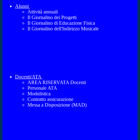
Alunni
Attività annuali
Il Giornalino dei Progetti
Il Giornalino di Educazione Fisica
Il Giornalino dell'Indirizzo Musicale
Docenti/ATA
AREA RISERVATA Docenti
Personale ATA
Modulistica
Contratto assicurazione
Messa a Disposizione (MAD)