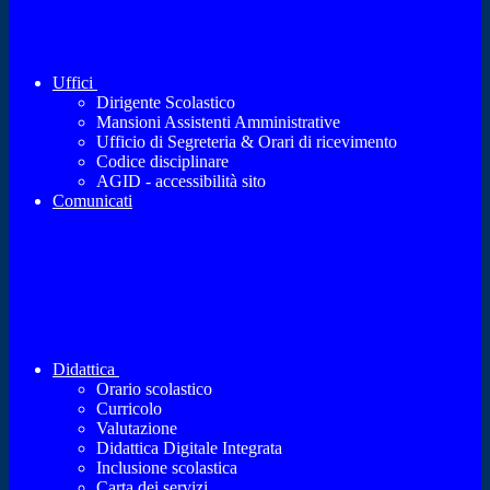
Uffici
Dirigente Scolastico
Mansioni Assistenti Amministrative
Ufficio di Segreteria & Orari di ricevimento
Codice disciplinare
AGID - accessibilità sito
Comunicati
Didattica
Orario scolastico
Curricolo
Valutazione
Didattica Digitale Integrata
Inclusione scolastica
Carta dei servizi