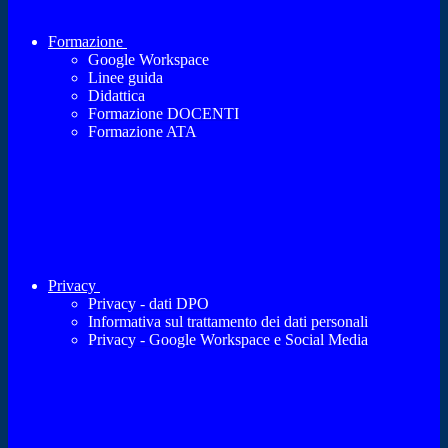
Formazione
Google Workspace
Linee guida
Didattica
Formazione DOCENTI
Formazione ATA
Privacy
Privacy - dati DPO
Informativa sul trattamento dei dati personali
Privacy - Google Workspace e Social Media