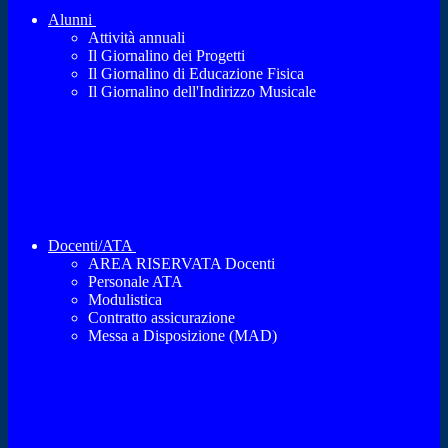
Alunni
Attività annuali
Il Giornalino dei Progetti
Il Giornalino di Educazione Fisica
Il Giornalino dell'Indirizzo Musicale
Docenti/ATA
AREA RISERVATA Docenti
Personale ATA
Modulistica
Contratto assicurazione
Messa a Disposizione (MAD)