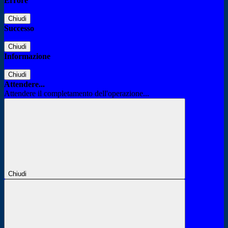
Errore
Chiudi
Successo
Chiudi
Informazione
Chiudi
Attendere...
Attendere il completamento dell'operazione...
Chiudi