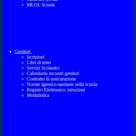
MLOL Scuola
Genitori
Iscrizioni
Libri di testo
Servizi Scolastici
Calendario incontri genitori
Contratto di assicurazione
Norme igienico-sanitarie nella scuola
Registro Elettronico: istruzioni
Modulistica