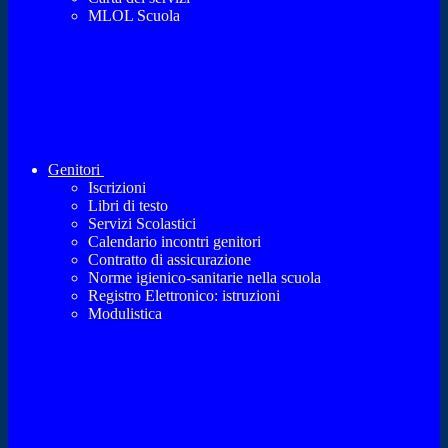
MLOL Scuola
Genitori
Iscrizioni
Libri di testo
Servizi Scolastici
Calendario incontri genitori
Contratto di assicurazione
Norme igienico-sanitarie nella scuola
Registro Elettronico: istruzioni
Modulistica