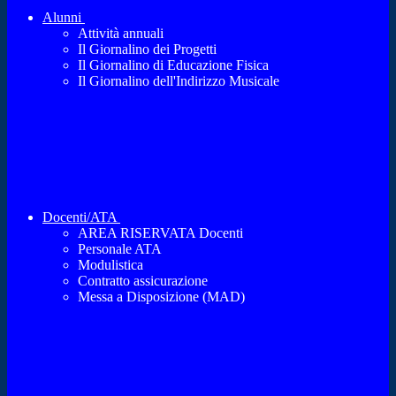
Alunni
Attività annuali
Il Giornalino dei Progetti
Il Giornalino di Educazione Fisica
Il Giornalino dell'Indirizzo Musicale
Docenti/ATA
AREA RISERVATA Docenti
Personale ATA
Modulistica
Contratto assicurazione
Messa a Disposizione (MAD)