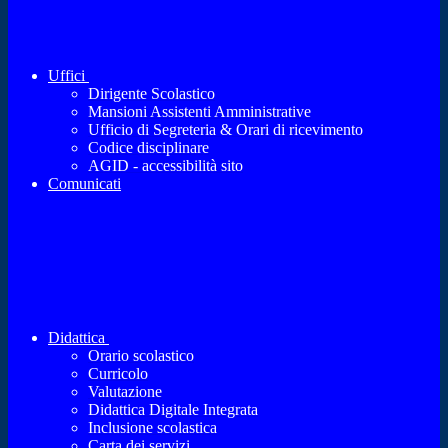
Uffici
Dirigente Scolastico
Mansioni Assistenti Amministrative
Ufficio di Segreteria & Orari di ricevimento
Codice disciplinare
AGID - accessibilità sito
Comunicati
Didattica
Orario scolastico
Curricolo
Valutazione
Didattica Digitale Integrata
Inclusione scolastica
Carta dei servizi