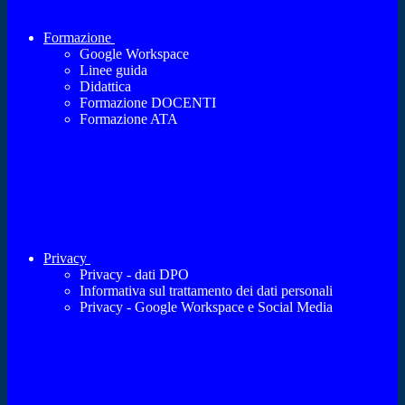
Formazione
Google Workspace
Linee guida
Didattica
Formazione DOCENTI
Formazione ATA
Privacy
Privacy - dati DPO
Informativa sul trattamento dei dati personali
Privacy - Google Workspace e Social Media