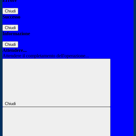
Errore
Chiudi
Successo
Chiudi
Informazione
Chiudi
Attendere...
Attendere il completamento dell'operazione...
Chiudi