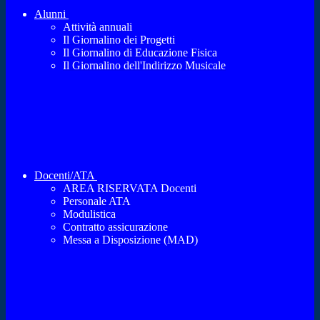
Alunni
Attività annuali
Il Giornalino dei Progetti
Il Giornalino di Educazione Fisica
Il Giornalino dell'Indirizzo Musicale
Docenti/ATA
AREA RISERVATA Docenti
Personale ATA
Modulistica
Contratto assicurazione
Messa a Disposizione (MAD)