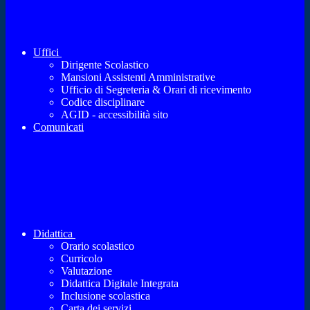
Uffici
Dirigente Scolastico
Mansioni Assistenti Amministrative
Ufficio di Segreteria & Orari di ricevimento
Codice disciplinare
AGID - accessibilità sito
Comunicati
Didattica
Orario scolastico
Curricolo
Valutazione
Didattica Digitale Integrata
Inclusione scolastica
Carta dei servizi