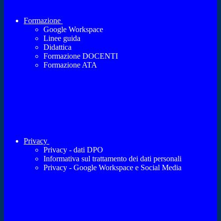
Formazione
Google Workspace
Linee guida
Didattica
Formazione DOCENTI
Formazione ATA
Privacy
Privacy - dati DPO
Informativa sul trattamento dei dati personali
Privacy - Google Workspace e Social Media