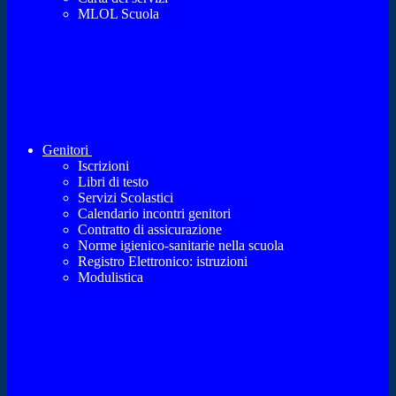
MLOL Scuola
Genitori
Iscrizioni
Libri di testo
Servizi Scolastici
Calendario incontri genitori
Contratto di assicurazione
Norme igienico-sanitarie nella scuola
Registro Elettronico: istruzioni
Modulistica