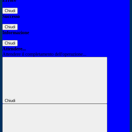
Errore
Chiudi
Successo
Chiudi
Informazione
Chiudi
Attendere...
Attendere il completamento dell'operazione...
Chiudi