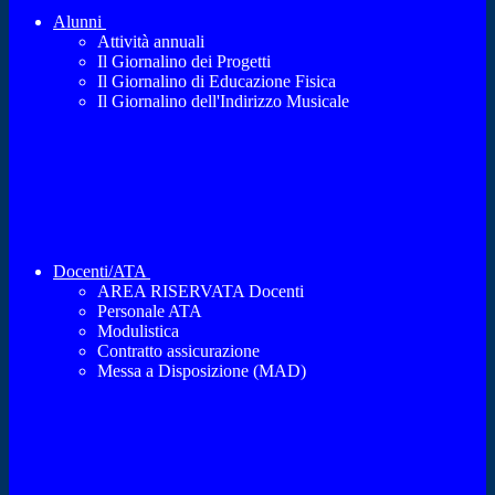
Alunni
Attività annuali
Il Giornalino dei Progetti
Il Giornalino di Educazione Fisica
Il Giornalino dell'Indirizzo Musicale
Docenti/ATA
AREA RISERVATA Docenti
Personale ATA
Modulistica
Contratto assicurazione
Messa a Disposizione (MAD)