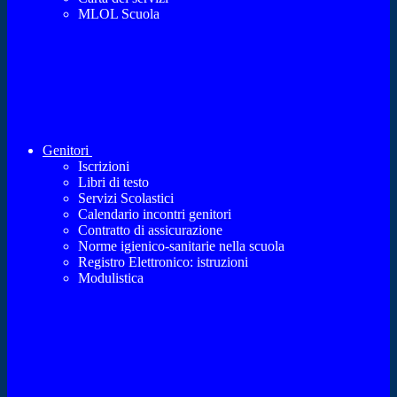
MLOL Scuola
Genitori
Iscrizioni
Libri di testo
Servizi Scolastici
Calendario incontri genitori
Contratto di assicurazione
Norme igienico-sanitarie nella scuola
Registro Elettronico: istruzioni
Modulistica