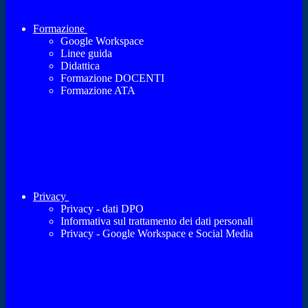
Formazione
Google Workspace
Linee guida
Didattica
Formazione DOCENTI
Formazione ATA
Privacy
Privacy - dati DPO
Informativa sul trattamento dei dati personali
Privacy - Google Workspace e Social Media