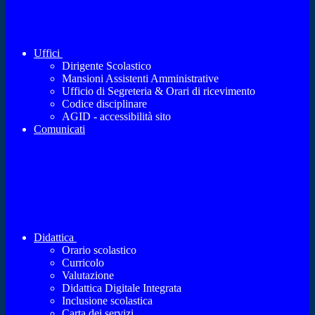
Uffici
Dirigente Scolastico
Mansioni Assistenti Amministrative
Ufficio di Segreteria & Orari di ricevimento
Codice disciplinare
AGID - accessibilità sito
Comunicati
Didattica
Orario scolastico
Curricolo
Valutazione
Didattica Digitale Integrata
Inclusione scolastica
Carta dei servizi