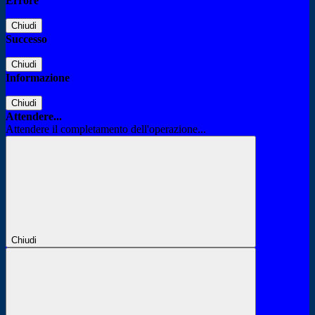
Errore
Chiudi
Successo
Chiudi
Informazione
Chiudi
Attendere...
Attendere il completamento dell'operazione...
Chiudi