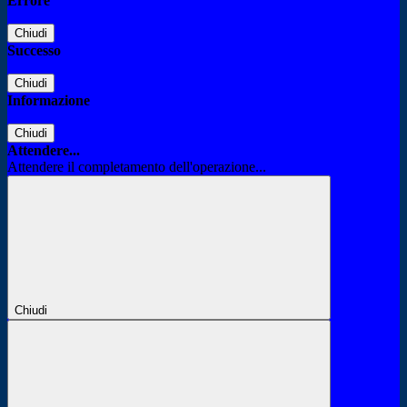
Errore
Chiudi
Successo
Chiudi
Informazione
Chiudi
Attendere...
Attendere il completamento dell'operazione...
Chiudi