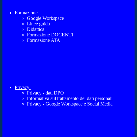
Formazione
Google Workspace
Linee guida
Didattica
Formazione DOCENTI
Formazione ATA
Privacy
Privacy - dati DPO
Informativa sul trattamento dei dati personali
Privacy - Google Workspace e Social Media