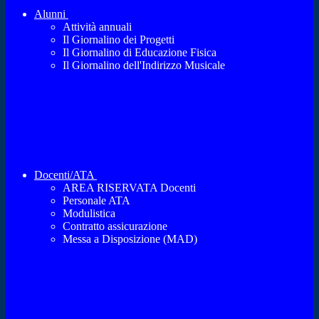
Alunni
Attività annuali
Il Giornalino dei Progetti
Il Giornalino di Educazione Fisica
Il Giornalino dell'Indirizzo Musicale
Docenti/ATA
AREA RISERVATA Docenti
Personale ATA
Modulistica
Contratto assicurazione
Messa a Disposizione (MAD)