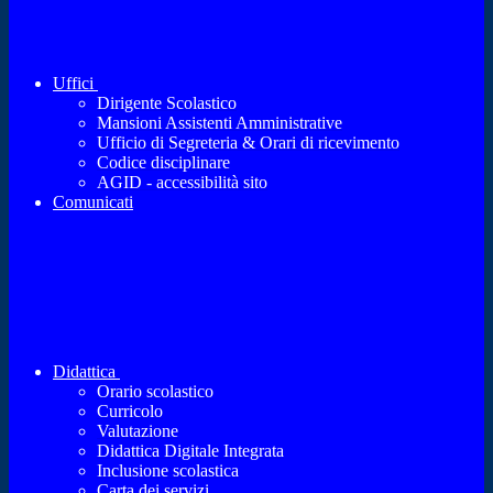
Uffici
Dirigente Scolastico
Mansioni Assistenti Amministrative
Ufficio di Segreteria & Orari di ricevimento
Codice disciplinare
AGID - accessibilità sito
Comunicati
Didattica
Orario scolastico
Curricolo
Valutazione
Didattica Digitale Integrata
Inclusione scolastica
Carta dei servizi