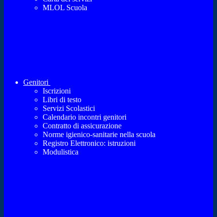
MLOL Scuola
Genitori
Iscrizioni
Libri di testo
Servizi Scolastici
Calendario incontri genitori
Contratto di assicurazione
Norme igienico-sanitarie nella scuola
Registro Elettronico: istruzioni
Modulistica