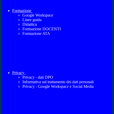
Formazione
Google Workspace
Linee guida
Didattica
Formazione DOCENTI
Formazione ATA
Privacy
Privacy - dati DPO
Informativa sul trattamento dei dati personali
Privacy - Google Workspace e Social Media