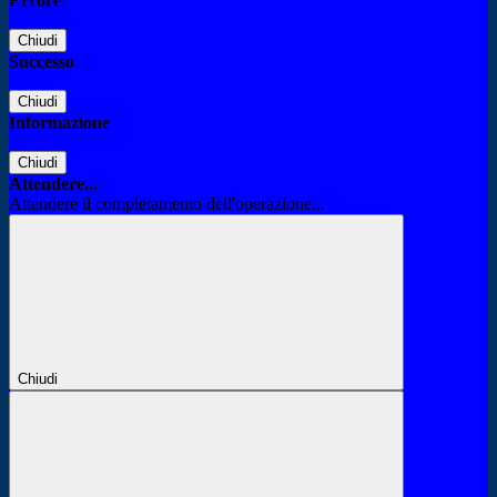
Errore
Chiudi
Successo
Chiudi
Informazione
Chiudi
Attendere...
Attendere il completamento dell'operazione...
Chiudi