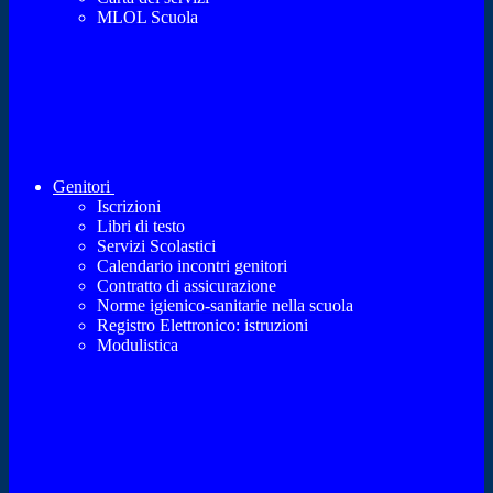
MLOL Scuola
Genitori
Iscrizioni
Libri di testo
Servizi Scolastici
Calendario incontri genitori
Contratto di assicurazione
Norme igienico-sanitarie nella scuola
Registro Elettronico: istruzioni
Modulistica