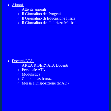
Alunni
Attività annuali
Il Giornalino dei Progetti
Il Giornalino di Educazione Fisica
Il Giornalino dell'Indirizzo Musicale
Docenti/ATA
AREA RISERVATA Docenti
Personale ATA
Modulistica
Contratto assicurazione
Messa a Disposizione (MAD)