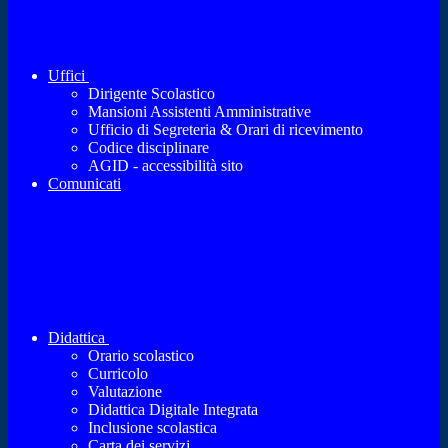
Uffici
Dirigente Scolastico
Mansioni Assistenti Amministrative
Ufficio di Segreteria & Orari di ricevimento
Codice disciplinare
AGID - accessibilità sito
Comunicati
Didattica
Orario scolastico
Curricolo
Valutazione
Didattica Digitale Integrata
Inclusione scolastica
Carta dei servizi