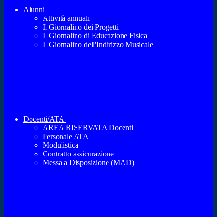
Alunni
Attività annuali
Il Giornalino dei Progetti
Il Giornalino di Educazione Fisica
Il Giornalino dell'Indirizzo Musicale
Docenti/ATA
AREA RISERVATA Docenti
Personale ATA
Modulistica
Contratto assicurazione
Messa a Disposizione (MAD)