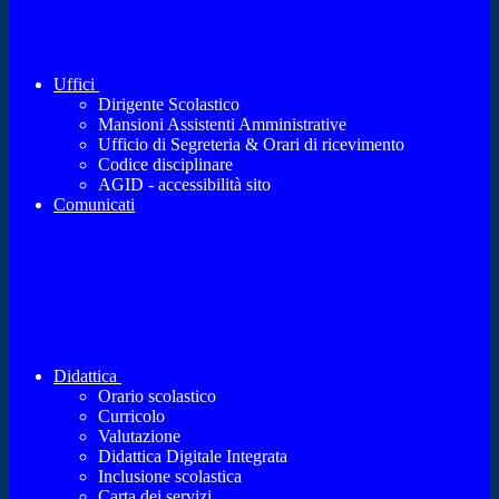
Uffici
Dirigente Scolastico
Mansioni Assistenti Amministrative
Ufficio di Segreteria & Orari di ricevimento
Codice disciplinare
AGID - accessibilità sito
Comunicati
Didattica
Orario scolastico
Curricolo
Valutazione
Didattica Digitale Integrata
Inclusione scolastica
Carta dei servizi