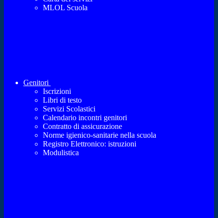
MLOL Scuola
Genitori
Iscrizioni
Libri di testo
Servizi Scolastici
Calendario incontri genitori
Contratto di assicurazione
Norme igienico-sanitarie nella scuola
Registro Elettronico: istruzioni
Modulistica