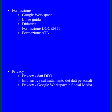
Formazione
Google Workspace
Linee guida
Didattica
Formazione DOCENTI
Formazione ATA
Privacy
Privacy - dati DPO
Informativa sul trattamento dei dati personali
Privacy - Google Workspace e Social Media