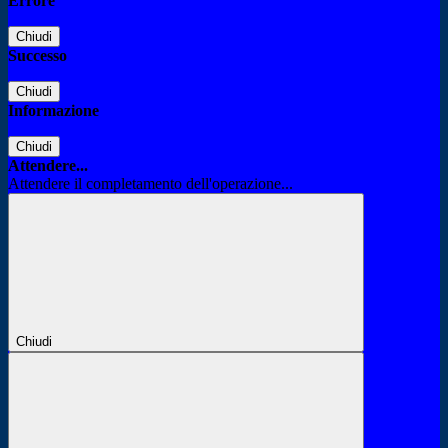
Errore
Chiudi
Successo
Chiudi
Informazione
Chiudi
Attendere...
Attendere il completamento dell'operazione...
Chiudi