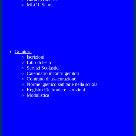
MLOL Scuola
Genitori
Iscrizioni
Libri di testo
Servizi Scolastici
Calendario incontri genitori
Contratto di assicurazione
Norme igienico-sanitarie nella scuola
Registro Elettronico: istruzioni
Modulistica