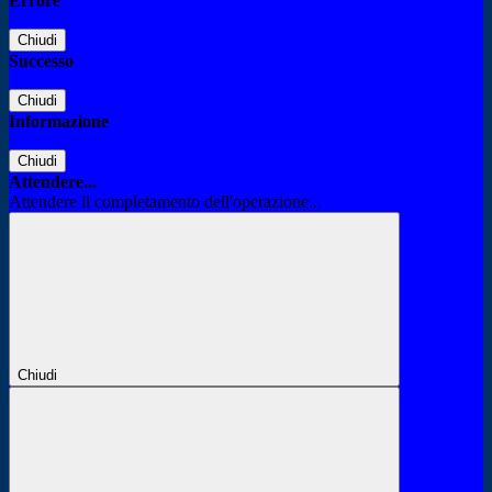
Errore
Chiudi
Successo
Chiudi
Informazione
Chiudi
Attendere...
Attendere il completamento dell'operazione...
Chiudi