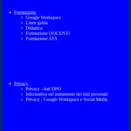
Formazione
Google Workspace
Linee guida
Didattica
Formazione DOCENTI
Formazione ATA
Privacy
Privacy - dati DPO
Informativa sul trattamento dei dati personali
Privacy - Google Workspace e Social Media