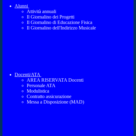
Alunni
Attività annuali
Il Giornalino dei Progetti
Il Giornalino di Educazione Fisica
Il Giornalino dell'Indirizzo Musicale
Docenti/ATA
AREA RISERVATA Docenti
Personale ATA
Modulistica
Contratto assicurazione
Messa a Disposizione (MAD)