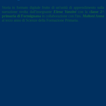
Storia in formato digitale frutto di un'unità di apprendimento sulla
narrazione svolta dall'insegnante
Elena Vanzini
con la
classe 2^
primaria di Formignana
in collaborazione con l'ins.
Maltoni Anna
al terzo anno di Scienze della Formazione Primaria.