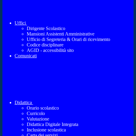
Uffici
Dirigente Scolastico
Mansioni Assistenti Amministrative
Ufficio di Segreteria & Orari di ricevimento
Codice disciplinare
AGID - accessibilità sito
Comunicati
Didattica
Orario scolastico
Curricolo
Valutazione
Didattica Digitale Integrata
Inclusione scolastica
Carta dei servizi