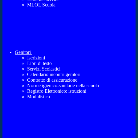
MLOL Scuola
Genitori
Iscrizioni
Libri di testo
Servizi Scolastici
Calendario incontri genitori
Contratto di assicurazione
Norme igienico-sanitarie nella scuola
Registro Elettronico: istruzioni
Modulistica