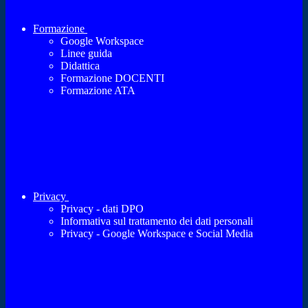
Formazione
Google Workspace
Linee guida
Didattica
Formazione DOCENTI
Formazione ATA
Privacy
Privacy - dati DPO
Informativa sul trattamento dei dati personali
Privacy - Google Workspace e Social Media