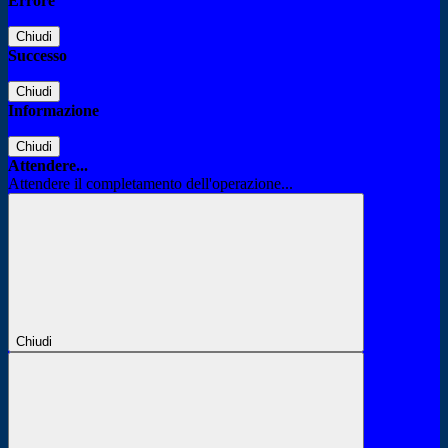
Errore
Chiudi
Successo
Chiudi
Informazione
Chiudi
Attendere...
Attendere il completamento dell'operazione...
Chiudi