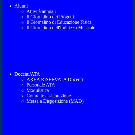
Alunni
Attività annuali
Il Giornalino dei Progetti
Il Giornalino di Educazione Fisica
Il Giornalino dell'Indirizzo Musicale
Docenti/ATA
AREA RISERVATA Docenti
Personale ATA
Modulistica
Contratto assicurazione
Messa a Disposizione (MAD)