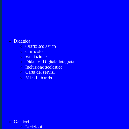
Didattica
Orario scolastico
Curricolo
Valutazione
Didattica Digitale Integrata
Inclusione scolastica
Carta dei servizi
MLOL Scuola
Genitori
Iscrizioni