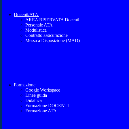
Docenti/ATA
AREA RISERVATA Docenti
Personale ATA
Modulistica
Contratto assicurazione
Messa a Disposizione (MAD)
Formazione
Google Workspace
Linee guida
Didattica
Formazione DOCENTI
Formazione ATA