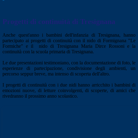
Progetti di continuità di Tresignana
Anche quest'anno i bambini dell'infanzia di Tresignana, hanno
partecipato ai progetti di continuità con il nido di Formignana "Le
Formiche" e il nido di Tresignana Maria Dirce Rossoni e la
continuità con la scuola primaria di Tresignana.
Le due presentazioni testimoniano, con la documentazione di foto, le
esperienze di partecipazione, condivisione degli ambienti, un
percorso seppur breve, ma intenso di scoperta dell'altro.
I progetti di continuità con i due nidi hanno arricchito i bambini di
emozioni nuove, di letture coinvolgenti, di scoperte, di amici che
rivedranno il prossimo anno scolastico.