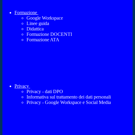
Formazione
Google Workspace
Linee guida
Didattica
Formazione DOCENTI
Formazione ATA
Privacy
Privacy - dati DPO
Informativa sul trattamento dei dati personali
Privacy - Google Workspace e Social Media