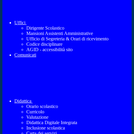
Uffici
Dirigente Scolastico
Mansioni Assistenti Amministrative
Ufficio di Segreteria & Orari di ricevimento
Codice disciplinare
AGID - accessibilità sito
Comunicati
Didattica
Orario scolastico
Curricolo
Valutazione
Didattica Digitale Integrata
Inclusione scolastica
Carta dei servizi