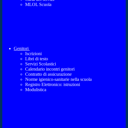
MLOL Scuola
Genitori
Iscrizioni
Libri di testo
Servizi Scolastici
Calendario incontri genitori
Contratto di assicurazione
Norme igienico-sanitarie nella scuola
Registro Elettronico: istruzioni
Modulistica