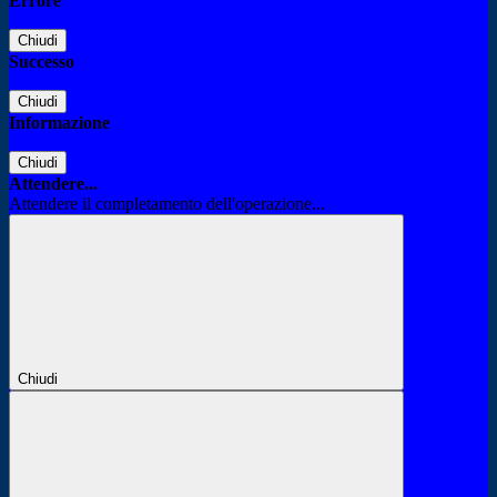
Errore
Chiudi
Successo
Chiudi
Informazione
Chiudi
Attendere...
Attendere il completamento dell'operazione...
Chiudi