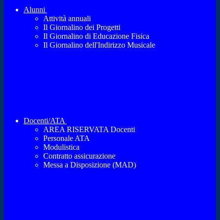
Alunni
Attività annuali
Il Giornalino dei Progetti
Il Giornalino di Educazione Fisica
Il Giornalino dell'Indirizzo Musicale
Docenti/ATA
AREA RISERVATA Docenti
Personale ATA
Modulistica
Contratto assicurazione
Messa a Disposizione (MAD)