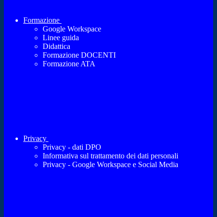
Formazione
Google Workspace
Linee guida
Didattica
Formazione DOCENTI
Formazione ATA
Privacy
Privacy - dati DPO
Informativa sul trattamento dei dati personali
Privacy - Google Workspace e Social Media