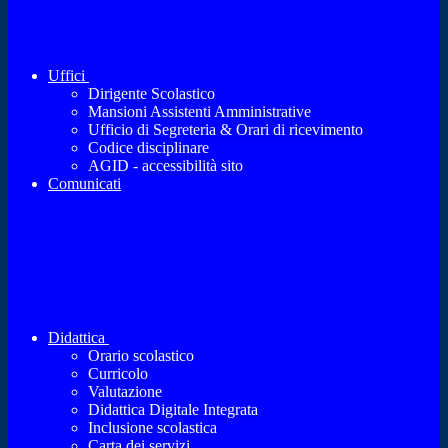
Uffici
Dirigente Scolastico
Mansioni Assistenti Amministrative
Ufficio di Segreteria & Orari di ricevimento
Codice disciplinare
AGID - accessibilità sito
Comunicati
Didattica
Orario scolastico
Curricolo
Valutazione
Didattica Digitale Integrata
Inclusione scolastica
Carta dei servizi