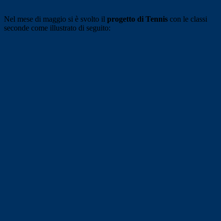
Nel mese di maggio si è svolto il
progetto di Tennis
con le classi
seconde come illustrato di seguito: