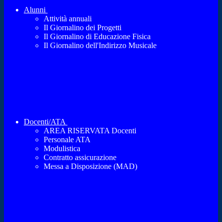
Alunni
Attività annuali
Il Giornalino dei Progetti
Il Giornalino di Educazione Fisica
Il Giornalino dell'Indirizzo Musicale
Docenti/ATA
AREA RISERVATA Docenti
Personale ATA
Modulistica
Contratto assicurazione
Messa a Disposizione (MAD)