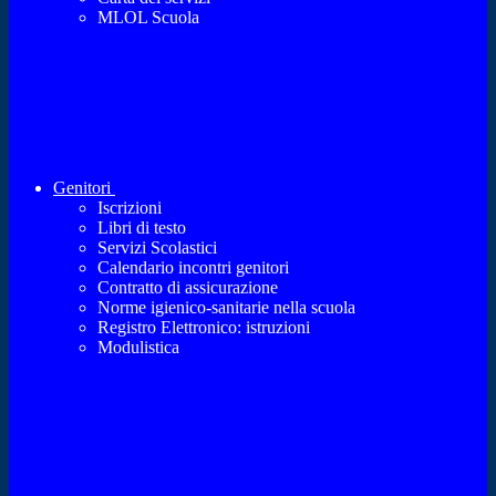
MLOL Scuola
Genitori
Iscrizioni
Libri di testo
Servizi Scolastici
Calendario incontri genitori
Contratto di assicurazione
Norme igienico-sanitarie nella scuola
Registro Elettronico: istruzioni
Modulistica