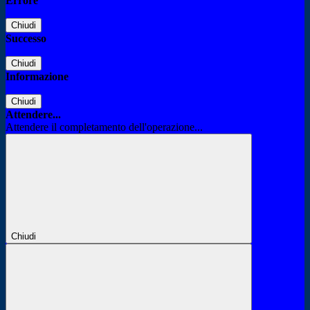
Errore
Chiudi
Successo
Chiudi
Informazione
Chiudi
Attendere...
Attendere il completamento dell'operazione...
Chiudi