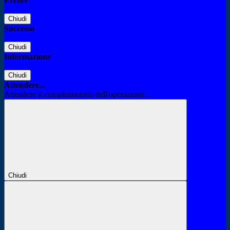
Errore
Chiudi
Successo
Chiudi
Informazione
Chiudi
Attendere...
Attendere il completamento dell'operazione...
Chiudi