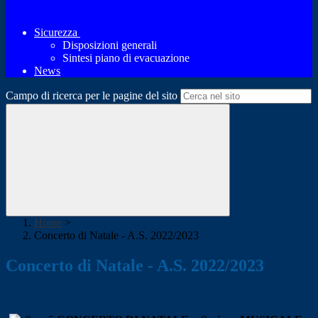
Sicurezza
Disposizioni generali
Sintesi piano di evacuazione
News
Campo di ricerca per le pagine del sito
Home
>
Concerto di Natale - A.S. 2022/2023
Concerto di Natale - A.S. 2022/2023