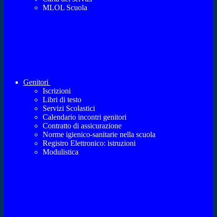
MLOL Scuola
Genitori
Iscrizioni
Libri di testo
Servizi Scolastici
Calendario incontri genitori
Contratto di assicurazione
Norme igienico-sanitarie nella scuola
Registro Elettronico: istruzioni
Modulistica