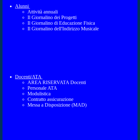
Alunni
Attività annuali
Il Giornalino dei Progetti
Il Giornalino di Educazione Fisica
Il Giornalino dell'Indirizzo Musicale
Docenti/ATA
AREA RISERVATA Docenti
Personale ATA
Modulistica
Contratto assicurazione
Messa a Disposizione (MAD)