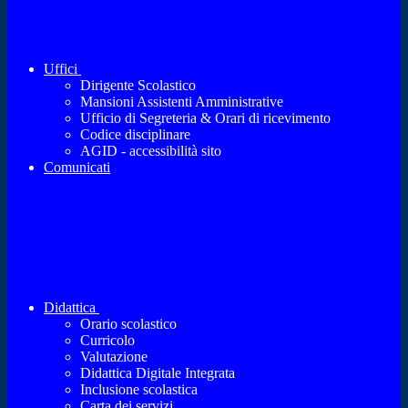
Uffici
Dirigente Scolastico
Mansioni Assistenti Amministrative
Ufficio di Segreteria & Orari di ricevimento
Codice disciplinare
AGID - accessibilità sito
Comunicati
Didattica
Orario scolastico
Curricolo
Valutazione
Didattica Digitale Integrata
Inclusione scolastica
Carta dei servizi