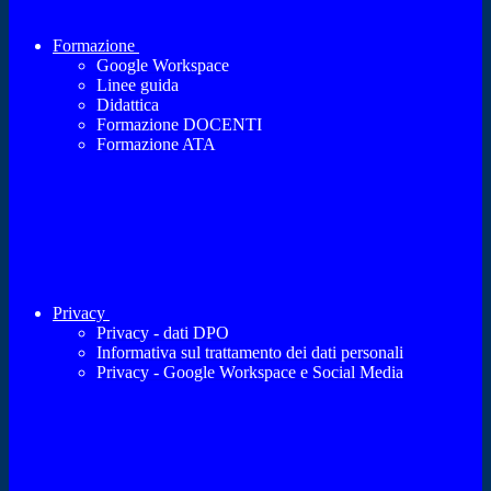
Formazione
Google Workspace
Linee guida
Didattica
Formazione DOCENTI
Formazione ATA
Privacy
Privacy - dati DPO
Informativa sul trattamento dei dati personali
Privacy - Google Workspace e Social Media