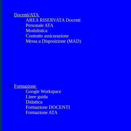
Docenti/ATA
AREA RISERVATA Docenti
Personale ATA
Modulistica
Contratto assicurazione
Messa a Disposizione (MAD)
Formazione
Google Workspace
Linee guida
Didattica
Formazione DOCENTI
Formazione ATA