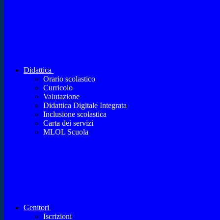
Didattica
Orario scolastico
Curricolo
Valutazione
Didattica Digitale Integrata
Inclusione scolastica
Carta dei servizi
MLOL Scuola
Genitori
Iscrizioni