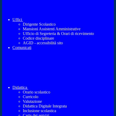
Uffici
Dirigente Scolastico
Mansioni Assistenti Amministrative
Ufficio di Segreteria & Orari di ricevimento
Codice disciplinare
AGID - accessibilità sito
Comunicati
Didattica
Orario scolastico
Curricolo
Valutazione
Didattica Digitale Integrata
Inclusione scolastica
Carta dei servizi