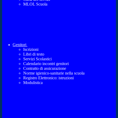
MLOL Scuola
Genitori
Iscrizioni
Libri di testo
Servizi Scolastici
Calendario incontri genitori
Contratto di assicurazione
Norme igienico-sanitarie nella scuola
Registro Elettronico: istruzioni
Modulistica