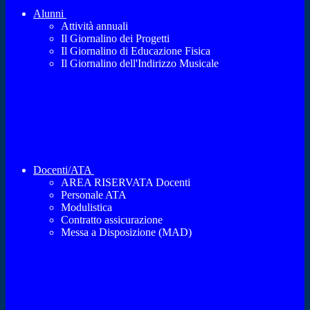
Alunni
Attività annuali
Il Giornalino dei Progetti
Il Giornalino di Educazione Fisica
Il Giornalino dell'Indirizzo Musicale
Docenti/ATA
AREA RISERVATA Docenti
Personale ATA
Modulistica
Contratto assicurazione
Messa a Disposizione (MAD)