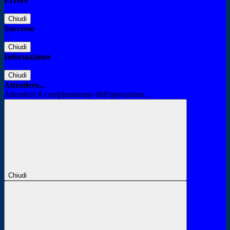
Errore
Chiudi
Successo
Chiudi
Informazione
Chiudi
Attendere...
Attendere il completamento dell'operazione...
Chiudi