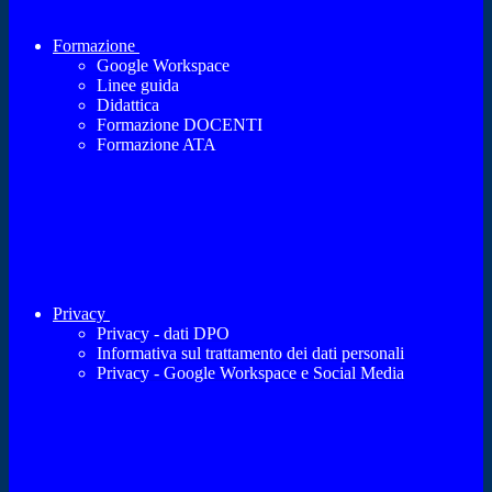
Formazione
Google Workspace
Linee guida
Didattica
Formazione DOCENTI
Formazione ATA
Privacy
Privacy - dati DPO
Informativa sul trattamento dei dati personali
Privacy - Google Workspace e Social Media