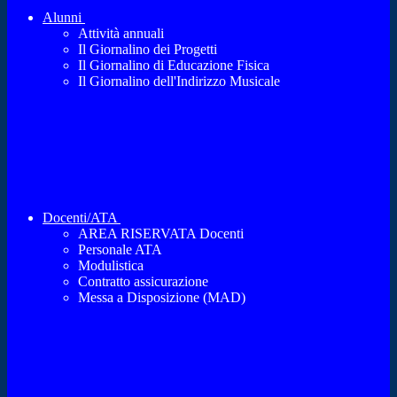
Alunni
Attività annuali
Il Giornalino dei Progetti
Il Giornalino di Educazione Fisica
Il Giornalino dell'Indirizzo Musicale
Docenti/ATA
AREA RISERVATA Docenti
Personale ATA
Modulistica
Contratto assicurazione
Messa a Disposizione (MAD)