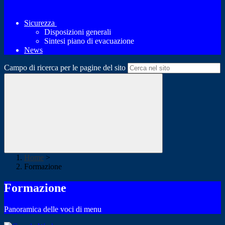
Sicurezza
Disposizioni generali
Sintesi piano di evacuazione
News
Campo di ricerca per le pagine del sito
Home
>
Formazione
Formazione
Panoramica delle voci di menu