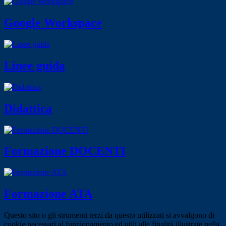
Google Workspace
Linee guida
Didattica
Formazione DOCENTI
Formazione ATA
Questo sito o gli strumenti terzi da questo utilizzati si avvalgono di
cookie necessari al funzionamento ed utili alle finalità illustrate nella