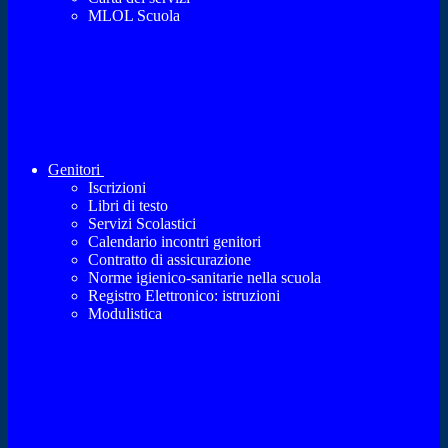
MLOL Scuola
Genitori
Iscrizioni
Libri di testo
Servizi Scolastici
Calendario incontri genitori
Contratto di assicurazione
Norme igienico-sanitarie nella scuola
Registro Elettronico: istruzioni
Modulistica