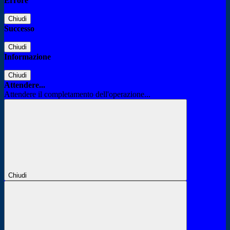
Errore
Chiudi
Successo
Chiudi
Informazione
Chiudi
Attendere...
Attendere il completamento dell'operazione...
Chiudi