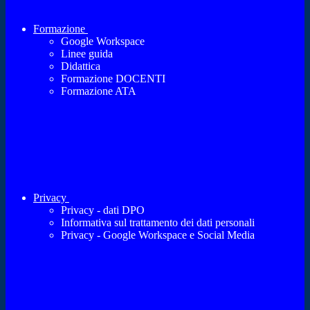
Formazione
Google Workspace
Linee guida
Didattica
Formazione DOCENTI
Formazione ATA
Privacy
Privacy - dati DPO
Informativa sul trattamento dei dati personali
Privacy - Google Workspace e Social Media