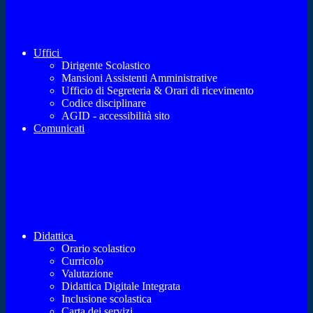
Uffici
Dirigente Scolastico
Mansioni Assistenti Amministrative
Ufficio di Segreteria & Orari di ricevimento
Codice disciplinare
AGID - accessibilità sito
Comunicati
Didattica
Orario scolastico
Curricolo
Valutazione
Didattica Digitale Integrata
Inclusione scolastica
Carta dei servizi