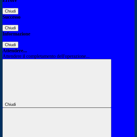
Errore
Chiudi
Successo
Chiudi
Informazione
Chiudi
Attendere...
Attendere il completamento dell'operazione...
Chiudi