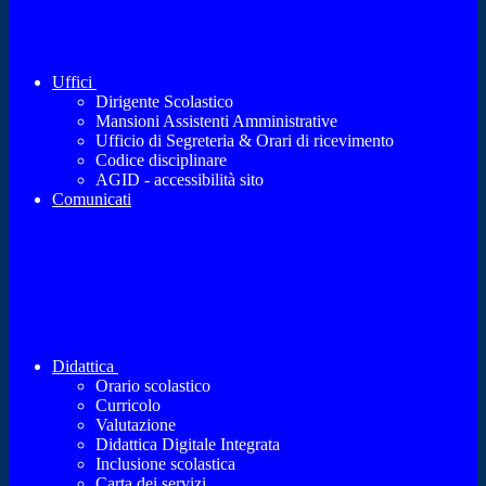
Uffici
Dirigente Scolastico
Mansioni Assistenti Amministrative
Ufficio di Segreteria & Orari di ricevimento
Codice disciplinare
AGID - accessibilità sito
Comunicati
Didattica
Orario scolastico
Curricolo
Valutazione
Didattica Digitale Integrata
Inclusione scolastica
Carta dei servizi