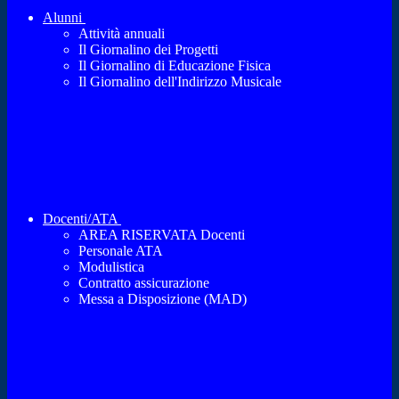
Alunni
Attività annuali
Il Giornalino dei Progetti
Il Giornalino di Educazione Fisica
Il Giornalino dell'Indirizzo Musicale
Docenti/ATA
AREA RISERVATA Docenti
Personale ATA
Modulistica
Contratto assicurazione
Messa a Disposizione (MAD)