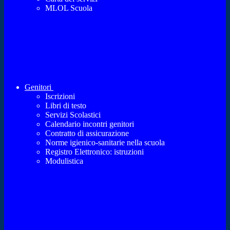
MLOL Scuola
Genitori
Iscrizioni
Libri di testo
Servizi Scolastici
Calendario incontri genitori
Contratto di assicurazione
Norme igienico-sanitarie nella scuola
Registro Elettronico: istruzioni
Modulistica