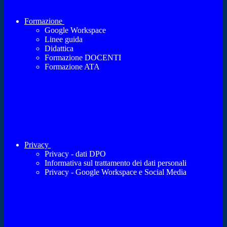
Formazione
Google Workspace
Linee guida
Didattica
Formazione DOCENTI
Formazione ATA
Privacy
Privacy - dati DPO
Informativa sul trattamento dei dati personali
Privacy - Google Workspace e Social Media