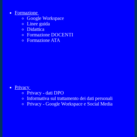
Formazione
Google Workspace
Linee guida
Didattica
Formazione DOCENTI
Formazione ATA
Privacy
Privacy - dati DPO
Informativa sul trattamento dei dati personali
Privacy - Google Workspace e Social Media