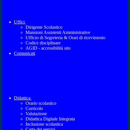
Uffici
Dirigente Scolastico
Mansioni Assistenti Amministrative
Ufficio di Segreteria & Orari di ricevimento
Codice disciplinare
AGID - accessibilità sito
Comunicati
Didattica
Orario scolastico
Curricolo
Valutazione
Didattica Digitale Integrata
Inclusione scolastica
Carta dei servizi