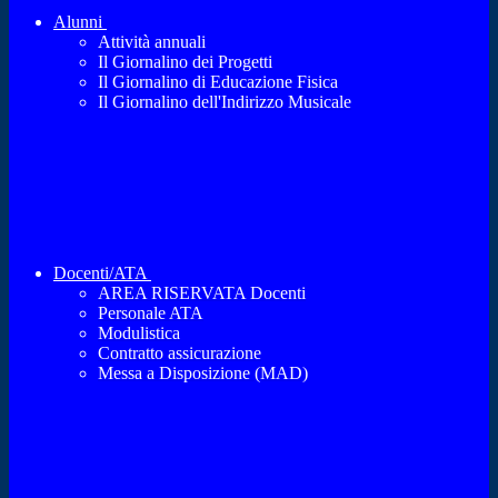
Alunni
Attività annuali
Il Giornalino dei Progetti
Il Giornalino di Educazione Fisica
Il Giornalino dell'Indirizzo Musicale
Docenti/ATA
AREA RISERVATA Docenti
Personale ATA
Modulistica
Contratto assicurazione
Messa a Disposizione (MAD)