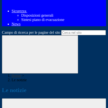
Sicurezza
Disposizioni generali
Sintesi piano di evacuazione
News
Campo di ricerca per le pagine del sito
Home
>
Le notizie
Le notizie