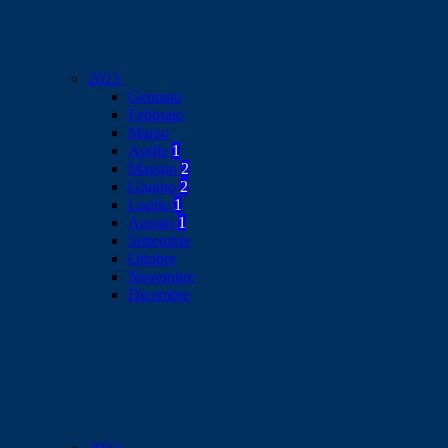
2023
Gennaio
Febbraio
Marzo
Aprile
1
Maggio
2
Giugno
2
Luglio
1
Agosto
1
Settembre
Ottobre
Novembre
Dicembre