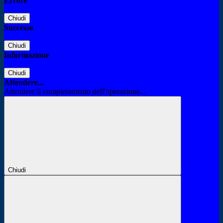
Errore
Chiudi
Successo
Chiudi
Informazione
Chiudi
Attendere...
Attendere il completamento dell'operazione...
Chiudi