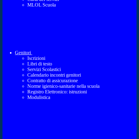
MLOL Scuola
Genitori
Iscrizioni
Libri di testo
Servizi Scolastici
Calendario incontri genitori
Contratto di assicurazione
Norme igienico-sanitarie nella scuola
Registro Elettronico: istruzioni
Modulistica