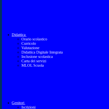
Didattica
Orario scolastico
Curricolo
Valutazione
Didattica Digitale Integrata
Inclusione scolastica
Carta dei servizi
MLOL Scuola
Genitori
Iscrizioni