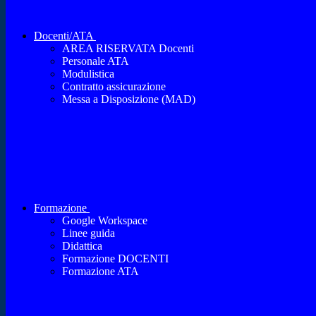
Docenti/ATA
AREA RISERVATA Docenti
Personale ATA
Modulistica
Contratto assicurazione
Messa a Disposizione (MAD)
Formazione
Google Workspace
Linee guida
Didattica
Formazione DOCENTI
Formazione ATA