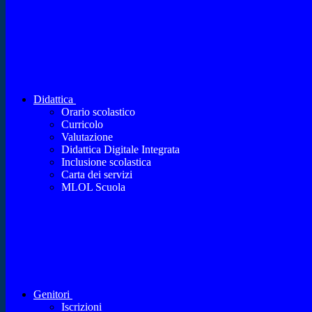
Didattica
Orario scolastico
Curricolo
Valutazione
Didattica Digitale Integrata
Inclusione scolastica
Carta dei servizi
MLOL Scuola
Genitori
Iscrizioni