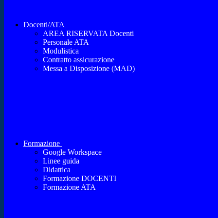
Docenti/ATA
AREA RISERVATA Docenti
Personale ATA
Modulistica
Contratto assicurazione
Messa a Disposizione (MAD)
Formazione
Google Workspace
Linee guida
Didattica
Formazione DOCENTI
Formazione ATA