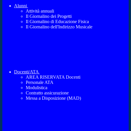
Alunni
Attività annuali
Il Giornalino dei Progetti
Il Giornalino di Educazione Fisica
Il Giornalino dell'Indirizzo Musicale
Docenti/ATA
AREA RISERVATA Docenti
Personale ATA
Modulistica
Contratto assicurazione
Messa a Disposizione (MAD)