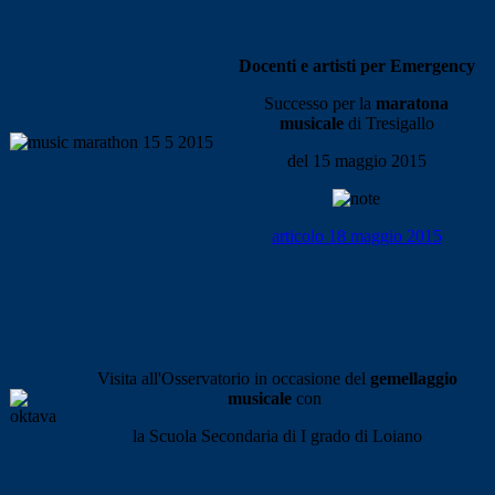
Docenti e artisti per Emergency
Successo per la
maratona
musicale
di Tresigallo
del 15 maggio 2015
articolo 18 maggio 2015
Visita all'Osservatorio in occasione del
gemellaggio
musicale
con
la Scuola Secondaria di I grado di Loiano