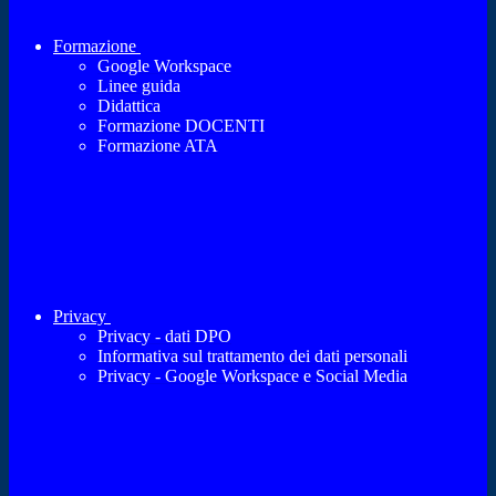
Formazione
Google Workspace
Linee guida
Didattica
Formazione DOCENTI
Formazione ATA
Privacy
Privacy - dati DPO
Informativa sul trattamento dei dati personali
Privacy - Google Workspace e Social Media