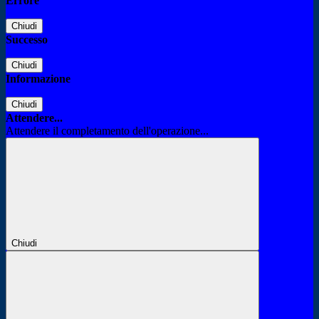
Errore
Chiudi
Successo
Chiudi
Informazione
Chiudi
Attendere...
Attendere il completamento dell'operazione...
Chiudi