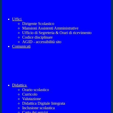
Uffici
Dirigente Scolastico
Mansioni Assistenti Amministrative
Ufficio di Segreteria & Orari di ricevimento
Codice disciplinare
AGID - accessibilità sito
Comunicati
Didattica
Orario scolastico
Curricolo
Valutazione
Didattica Digitale Integrata
Inclusione scolastica
Carta dei servizi