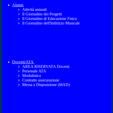
Alunni
Attività annuali
Il Giornalino dei Progetti
Il Giornalino di Educazione Fisica
Il Giornalino dell'Indirizzo Musicale
Docenti/ATA
AREA RISERVATA Docenti
Personale ATA
Modulistica
Contratto assicurazione
Messa a Disposizione (MAD)