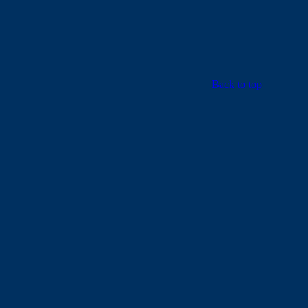
Back to top