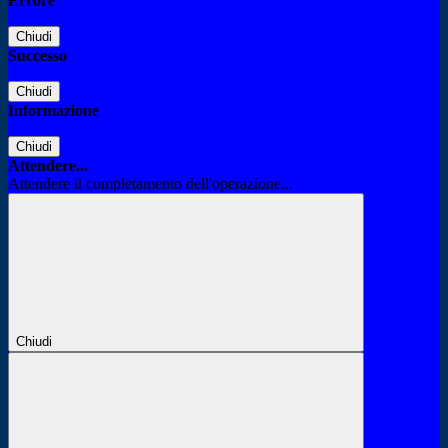
Errore
Chiudi
Successo
Chiudi
Informazione
Chiudi
Attendere...
Attendere il completamento dell'operazione...
Chiudi