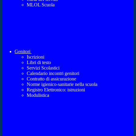
MLOL Scuola
Genitori
Iscrizioni
Libri di testo
Servizi Scolastici
Calendario incontri genitori
Contratto di assicurazione
Norme igienico-sanitarie nella scuola
Registro Elettronico: istruzioni
Modulistica