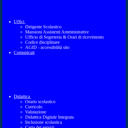
Uffici
Dirigente Scolastico
Mansioni Assistenti Amministrative
Ufficio di Segreteria & Orari di ricevimento
Codice disciplinare
AGID - accessibilità sito
Comunicati
Didattica
Orario scolastico
Curricolo
Valutazione
Didattica Digitale Integrata
Inclusione scolastica
Carta dei servizi