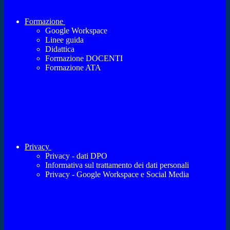
Formazione
Google Workspace
Linee guida
Didattica
Formazione DOCENTI
Formazione ATA
Privacy
Privacy - dati DPO
Informativa sul trattamento dei dati personali
Privacy - Google Workspace e Social Media