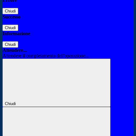
Errore
Chiudi
Successo
Chiudi
Informazione
Chiudi
Attendere...
Attendere il completamento dell'operazione...
Chiudi