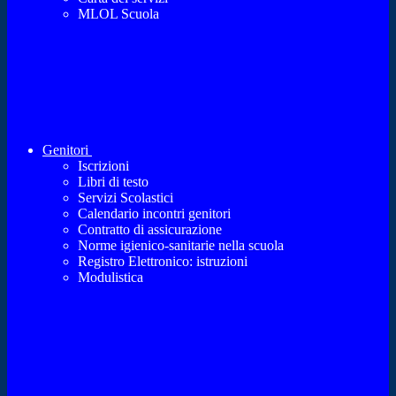
MLOL Scuola
Genitori
Iscrizioni
Libri di testo
Servizi Scolastici
Calendario incontri genitori
Contratto di assicurazione
Norme igienico-sanitarie nella scuola
Registro Elettronico: istruzioni
Modulistica