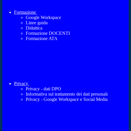
Formazione
Google Workspace
Linee guida
Didattica
Formazione DOCENTI
Formazione ATA
Privacy
Privacy - dati DPO
Informativa sul trattamento dei dati personali
Privacy - Google Workspace e Social Media