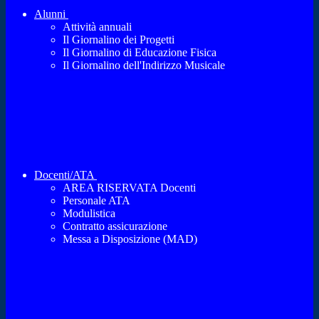
Alunni
Attività annuali
Il Giornalino dei Progetti
Il Giornalino di Educazione Fisica
Il Giornalino dell'Indirizzo Musicale
Docenti/ATA
AREA RISERVATA Docenti
Personale ATA
Modulistica
Contratto assicurazione
Messa a Disposizione (MAD)