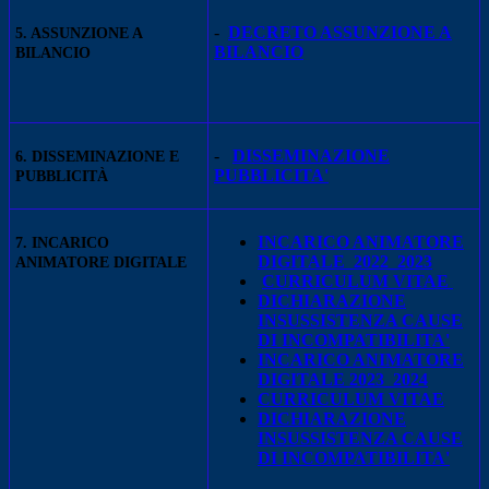
-
DECRETO ASSUNZIONE A
5. ASSUNZIONE A
BILANCIO
BILANCIO
-
DISSEMINAZIONE
6. DISSEMINAZIONE E
PUBBLICITA'
PUBBLICITÀ
INCARICO ANIMATORE
7. INCARICO
DIGITALE 2022_2023
ANIMATORE DIGITALE
CURRICULUM VITAE
DICHIARAZIONE
INSUSSISTENZA CAUSE
DI INCOMPATIBILITA'
INCARICO ANIMATORE
DIGITALE 2023_2024
CURRICULUM VITAE
DICHIARAZIONE
INSUSSISTENZA CAUSE
DI INCOMPATIBILITA'