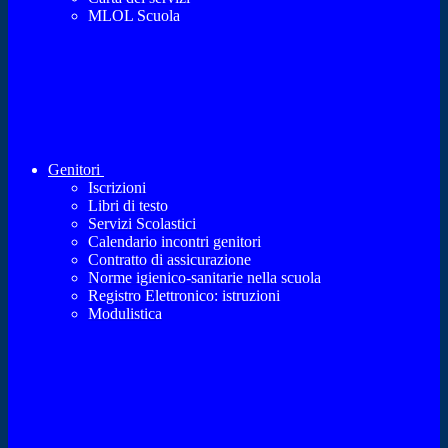
MLOL Scuola
Genitori
Iscrizioni
Libri di testo
Servizi Scolastici
Calendario incontri genitori
Contratto di assicurazione
Norme igienico-sanitarie nella scuola
Registro Elettronico: istruzioni
Modulistica