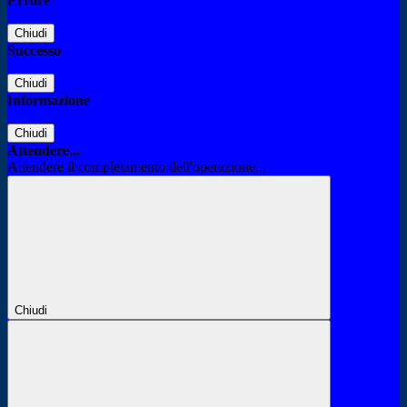
Errore
Chiudi
Successo
Chiudi
Informazione
Chiudi
Attendere...
Attendere il completamento dell'operazione...
Chiudi