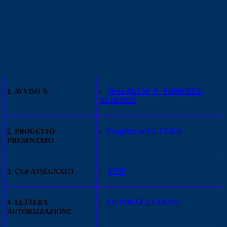
-
Nota M.I.M N. 91698 DEL
1. AVVISO N.
31/10/2022
-
Progetto su FUTURA
2. PROGETTO
PRESENTATO
-
CUP
3. CUP ASSEGNATO
-
AUTORIZZAZIONE
4. LETTERA
AUTORIZZAZIONE