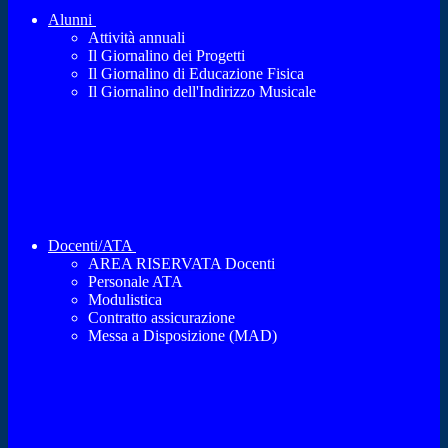
Alunni
Attività annuali
Il Giornalino dei Progetti
Il Giornalino di Educazione Fisica
Il Giornalino dell'Indirizzo Musicale
Docenti/ATA
AREA RISERVATA Docenti
Personale ATA
Modulistica
Contratto assicurazione
Messa a Disposizione (MAD)