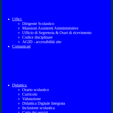
Uffici
Dirigente Scolastico
Mansioni Assistenti Amministrative
Ufficio di Segreteria & Orari di ricevimento
Codice disciplinare
AGID - accessibilità sito
Comunicati
Didattica
Orario scolastico
Curricolo
Valutazione
Didattica Digitale Integrata
Inclusione scolastica
Carta dei servizi