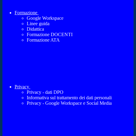
Formazione
Google Workspace
Linee guida
Didattica
Formazione DOCENTI
Formazione ATA
Privacy
Privacy - dati DPO
Informativa sul trattamento dei dati personali
Privacy - Google Workspace e Social Media