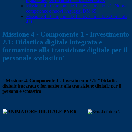
digitale del personale scolastico DM 66/23
Missione 4 - Componente 1 - Investimento 3.1: Nuove
competenze e nuovi linguaggi DM 65
Missione 4 - Componente 1 - Investimento 3.2: Scuola
4.0
Missione 4 - Componente 1 - Investimento
2.1: Didattica digitale integrata e
formazione alla transizione digitale per il
personale scolastico"
“ Missione 4- Componente 1 - Investimento 2.1: "Didattica
digitale integrata e formazione alla transizione digitale per il
personale scolastico"