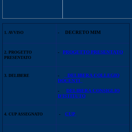
-
DECRETO MIM
1. AVVISO
-
PROGETTO PRESENTATO
2. PROGETTO
PRESENTATO
-
DELIBERA COLLEGIO
3. DELIBERE
DOCENTI
-
DELIBERA CONSIGLIO
D'ISTITUTO
-
CUP
4. CUP ASSEGNATO