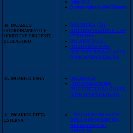
Allegato C
Decreto esito Avviso Deserto
DELIBERA CDI
10. INCARICO
AUTORIZZAZIONE USP
COORDINAMENTO E
FERRARA
DIREZIONE DIRIGENTE
INCARICO D.S.
SCOLASTICO
DICHIARAZIONE
INSUSSISTENZA CAUSE
D'INCOMPATIBILITA'
INCARICO
11. INCARICO DSGA
DICHIARAZIONE
INSUSSISTENZA CAUSE
D'INCOMPATIBILITA'
DECRETO DI AVVIO
11. INCARICO DITTA
DELLA PROCEDURA
ESTERNA
AFFIDAMENTO
DIRETTO