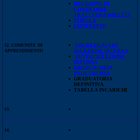
DECISIONE DI
CONTRARRE
TRATTATIVA DIRETTA
STIPULA
CONTRATTO
DECRETO AVVIO
12. COMUNITA' DI
SELEZIONE INTERNA
APPRENDIMENTO
AVVISO SELEZIONE
INTERNA
GRADUATORIA
PROVVISORIA
GRADUATORIA
DEFINITIVA
TABELLA INCARICHI
13.
14.