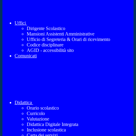
Uffici
Dirigente Scolastico
Mansioni Assistenti Amministrative
Ufficio di Segreteria & Orari di ricevimento
Codice disciplinare
AGID - accessibilità sito
Comunicati
Didattica
Orario scolastico
Curricolo
Valutazione
Didattica Digitale Integrata
Inclusione scolastica
Carta dei servizi