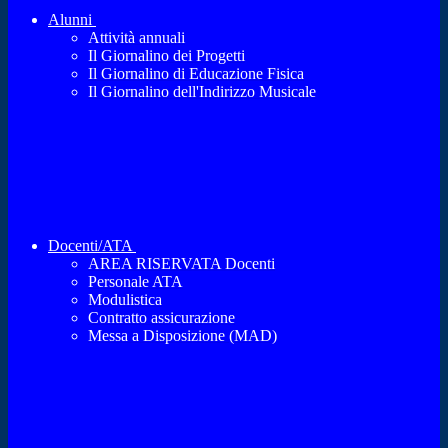
Alunni
Attività annuali
Il Giornalino dei Progetti
Il Giornalino di Educazione Fisica
Il Giornalino dell'Indirizzo Musicale
Docenti/ATA
AREA RISERVATA Docenti
Personale ATA
Modulistica
Contratto assicurazione
Messa a Disposizione (MAD)