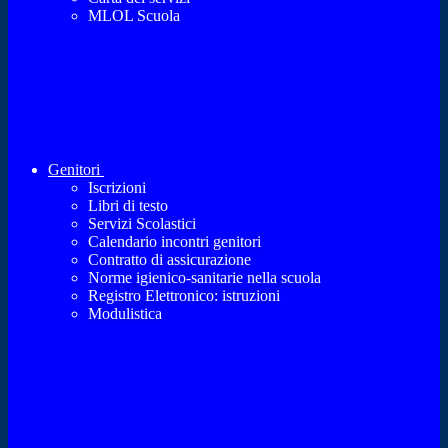
MLOL Scuola
Genitori
Iscrizioni
Libri di testo
Servizi Scolastici
Calendario incontri genitori
Contratto di assicurazione
Norme igienico-sanitarie nella scuola
Registro Elettronico: istruzioni
Modulistica