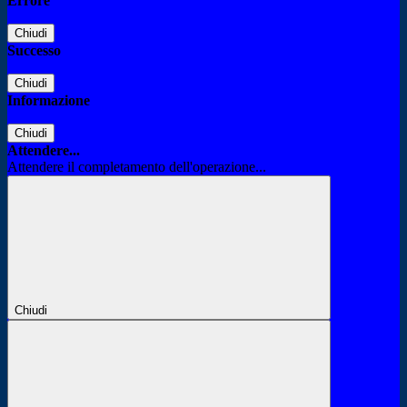
Errore
Chiudi
Successo
Chiudi
Informazione
Chiudi
Attendere...
Attendere il completamento dell'operazione...
Chiudi