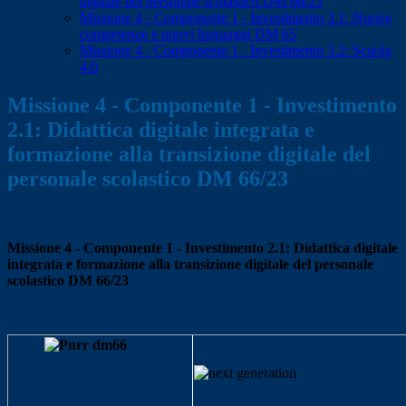
digitale del personale scolastico DM 66/23
Missione 4 - Componente 1 - Investimento 3.1: Nuove
competenze e nuovi linguaggi DM 65
Missione 4 - Componente 1 - Investimento 3.2: Scuola
4.0
Missione 4 - Componente 1 - Investimento
2.1: Didattica digitale integrata e
formazione alla transizione digitale del
personale scolastico DM 66/23
Missione 4 - Componente 1 - Investimento 2.1: Didattica digitale
integrata e formazione alla transizione digitale del personale
scolastico DM 66/23