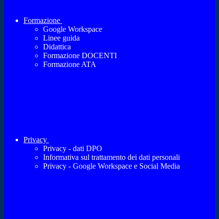
Formazione
Google Workspace
Linee guida
Didattica
Formazione DOCENTI
Formazione ATA
Privacy
Privacy - dati DPO
Informativa sul trattamento dei dati personali
Privacy - Google Workspace e Social Media