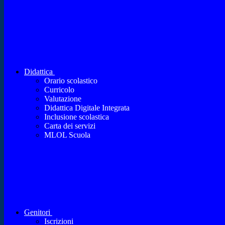
Didattica
Orario scolastico
Curricolo
Valutazione
Didattica Digitale Integrata
Inclusione scolastica
Carta dei servizi
MLOL Scuola
Genitori
Iscrizioni