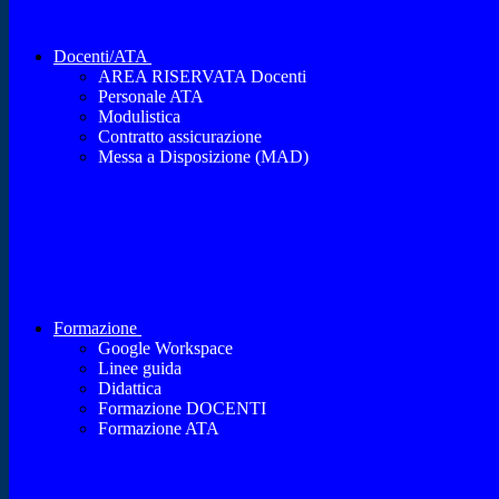
Docenti/ATA
AREA RISERVATA Docenti
Personale ATA
Modulistica
Contratto assicurazione
Messa a Disposizione (MAD)
Formazione
Google Workspace
Linee guida
Didattica
Formazione DOCENTI
Formazione ATA