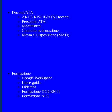
Docenti/ATA
AREA RISERVATA Docenti
Personale ATA
Modulistica
Contratto assicurazione
Messa a Disposizione (MAD)
Formazione
Google Workspace
Linee guida
Didattica
Formazione DOCENTI
Formazione ATA