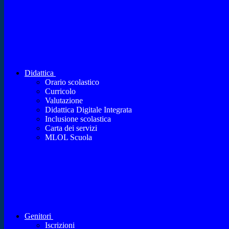
Didattica
Orario scolastico
Curricolo
Valutazione
Didattica Digitale Integrata
Inclusione scolastica
Carta dei servizi
MLOL Scuola
Genitori
Iscrizioni