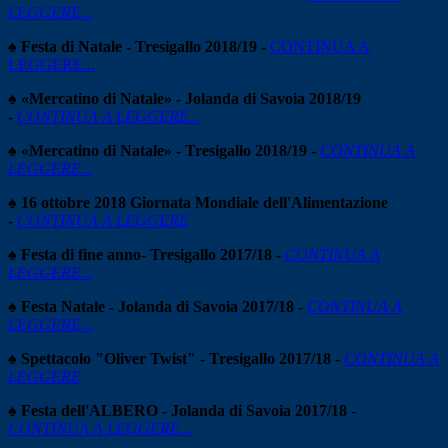
LEGGERE...
♠ Festa di Natale - Tresigallo 2018/19 -
CONTINUA A
LEGGERE...
♠ «Mercatino di Natale» - Jolanda di Savoia 2018/19
-
CONTINUA A LEGGERE...
♠ «Mercatino di Natale» - Tresigallo 2018/19 -
CONTINUA A
LEGGERE...
♠ 16 ottobre 2018 Giornata Mondiale dell'Alimentazione
-
CONTINUA A LEGGERE
♠ Festa di fine anno- Tresigallo 2017/18 -
CONTINUA A
LEGGERE...
♠ Festa Natale - Jolanda di Savoia 2017/18 -
CONTINUA A
LEGGERE...
♠ Spettacolo "Oliver Twist" - Tresigallo 2017/18 -
CONTINUA A
LEGGERE
♠ Festa dell'ALBERO - Jolanda di Savoia 2017/18 -
CONTINUA A LEGGERE...