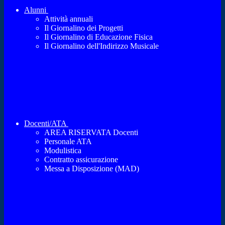
Alunni
Attività annuali
Il Giornalino dei Progetti
Il Giornalino di Educazione Fisica
Il Giornalino dell'Indirizzo Musicale
Docenti/ATA
AREA RISERVATA Docenti
Personale ATA
Modulistica
Contratto assicurazione
Messa a Disposizione (MAD)