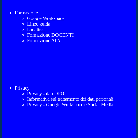
Formazione
Google Workspace
Linee guida
Didattica
Formazione DOCENTI
Formazione ATA
Privacy
Privacy - dati DPO
Informativa sul trattamento dei dati personali
Privacy - Google Workspace e Social Media