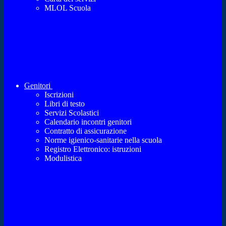
MLOL Scuola
Genitori
Iscrizioni
Libri di testo
Servizi Scolastici
Calendario incontri genitori
Contratto di assicurazione
Norme igienico-sanitarie nella scuola
Registro Elettronico: istruzioni
Modulistica