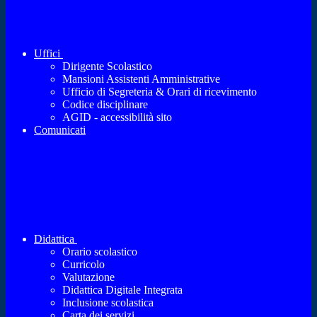
Uffici
Dirigente Scolastico
Mansioni Assistenti Amministrative
Ufficio di Segreteria & Orari di ricevimento
Codice disciplinare
AGID - accessibilità sito
Comunicati
Didattica
Orario scolastico
Curricolo
Valutazione
Didattica Digitale Integrata
Inclusione scolastica
Carta dei servizi