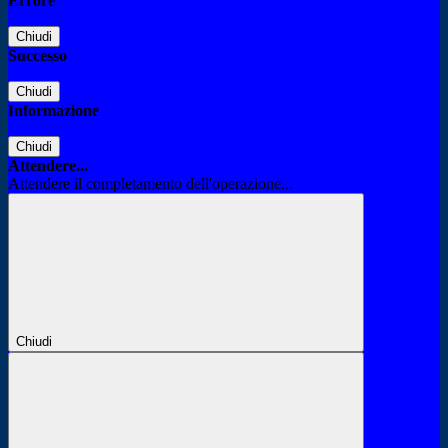
Errore
Chiudi
Successo
Chiudi
Informazione
Chiudi
Attendere...
Attendere il completamento dell'operazione...
Chiudi