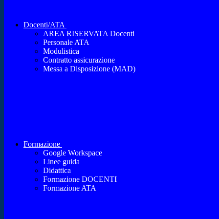
Docenti/ATA
AREA RISERVATA Docenti
Personale ATA
Modulistica
Contratto assicurazione
Messa a Disposizione (MAD)
Formazione
Google Workspace
Linee guida
Didattica
Formazione DOCENTI
Formazione ATA