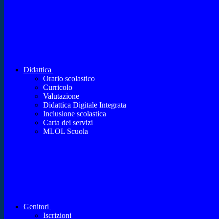
Didattica
Orario scolastico
Curricolo
Valutazione
Didattica Digitale Integrata
Inclusione scolastica
Carta dei servizi
MLOL Scuola
Genitori
Iscrizioni