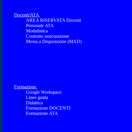
Docenti/ATA
AREA RISERVATA Docenti
Personale ATA
Modulistica
Contratto assicurazione
Messa a Disposizione (MAD)
Formazione
Google Workspace
Linee guida
Didattica
Formazione DOCENTI
Formazione ATA