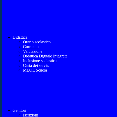
Didattica
Orario scolastico
Curricolo
Valutazione
Didattica Digitale Integrata
Inclusione scolastica
Carta dei servizi
MLOL Scuola
Genitori
Iscrizioni