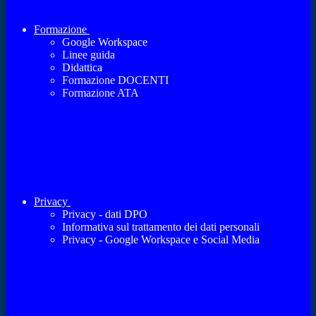
Formazione
Google Workspace
Linee guida
Didattica
Formazione DOCENTI
Formazione ATA
Privacy
Privacy - dati DPO
Informativa sul trattamento dei dati personali
Privacy - Google Workspace e Social Media