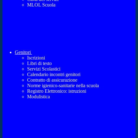
MLOL Scuola
Genitori
Iscrizioni
Libri di testo
Servizi Scolastici
Calendario incontri genitori
Contratto di assicurazione
Norme igienico-sanitarie nella scuola
Registro Elettronico: istruzioni
Modulistica