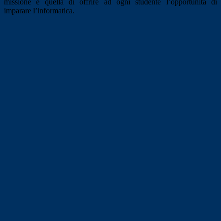
missione è quella di offrire ad ogni studente l’opportunità di
imparare l’informatica.