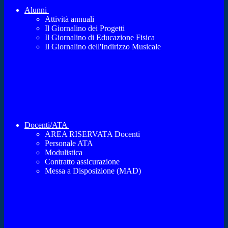
Alunni
Attività annuali
Il Giornalino dei Progetti
Il Giornalino di Educazione Fisica
Il Giornalino dell'Indirizzo Musicale
Docenti/ATA
AREA RISERVATA Docenti
Personale ATA
Modulistica
Contratto assicurazione
Messa a Disposizione (MAD)