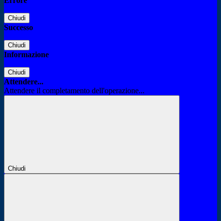
Errore
Chiudi
Successo
Chiudi
Informazione
Chiudi
Attendere...
Attendere il completamento dell'operazione...
Chiudi