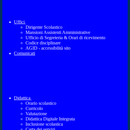
Uffici
Dirigente Scolastico
Mansioni Assistenti Amministrative
Ufficio di Segreteria & Orari di ricevimento
Codice disciplinare
AGID - accessibilità sito
Comunicati
Didattica
Orario scolastico
Curricolo
Valutazione
Didattica Digitale Integrata
Inclusione scolastica
Carta dei servizi