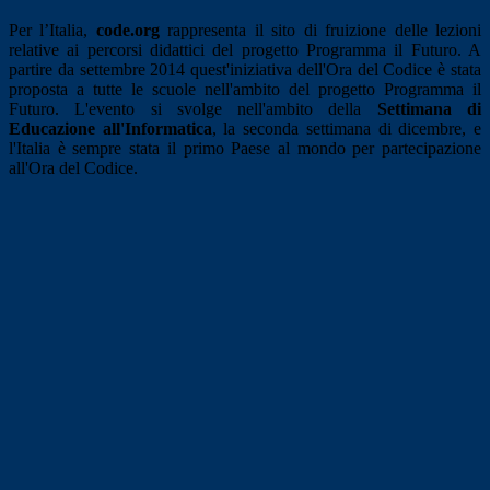
Per l’Italia,
code.org
rappresenta il sito di fruizione delle lezioni
relative ai percorsi didattici del progetto Programma il Futuro. A
partire da settembre 2014 quest'iniziativa dell'Ora del Codice è stata
proposta a tutte le scuole nell'ambito del progetto Programma il
Futuro. L'evento si svolge nell'ambito della
Settimana di
Educazione all'Informatica
, la seconda settimana di dicembre, e
l'Italia è sempre stata il primo Paese al mondo per partecipazione
all'Ora del Codice.