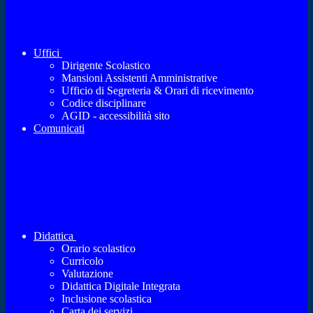
Uffici
Dirigente Scolastico
Mansioni Assistenti Amministrative
Ufficio di Segreteria & Orari di ricevimento
Codice disciplinare
AGID - accessibilità sito
Comunicati
Didattica
Orario scolastico
Curricolo
Valutazione
Didattica Digitale Integrata
Inclusione scolastica
Carta dei servizi