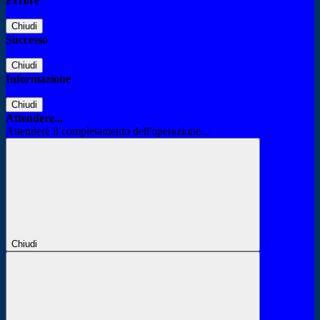
Errore
Chiudi
Successo
Chiudi
Informazione
Chiudi
Attendere...
Attendere il completamento dell'operazione...
Chiudi