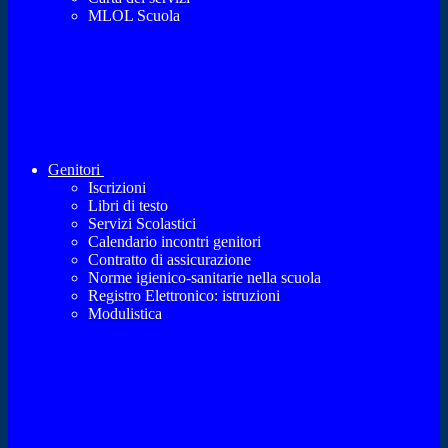
MLOL Scuola
Genitori
Iscrizioni
Libri di testo
Servizi Scolastici
Calendario incontri genitori
Contratto di assicurazione
Norme igienico-sanitarie nella scuola
Registro Elettronico: istruzioni
Modulistica