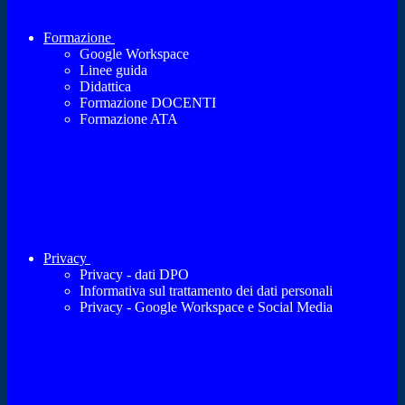
Formazione
Google Workspace
Linee guida
Didattica
Formazione DOCENTI
Formazione ATA
Privacy
Privacy - dati DPO
Informativa sul trattamento dei dati personali
Privacy - Google Workspace e Social Media