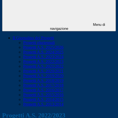
Menu di
navigazione
Il Giornalino dei Progetti
Progetti pluriennali
Progetti A.S. 2025/2026
Progetti A.S. 2024/2025
Progetti A.S. 2023/2024
Progetti A.S. 2022/2023
Progetti A.S. 2021/2022
Progetti A.S. 2020/2021
Progetti A.S. 2019/2020
Progetti A.S. 2018/2019
Progetti A.S. 2017/2018
Progetti A.S. 2016/2017
Progetti A.S. 2015/2016
Progetti A.S. 2014/2015
Progetti A.S. 2013/2014
Progetti A.S. 2022/2023