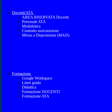
Docenti/ATA
AREA RISERVATA Docenti
Personale ATA
Modulistica
Contratto assicurazione
Messa a Disposizione (MAD)
Formazione
Google Workspace
Linee guida
Didattica
Formazione DOCENTI
Formazione ATA