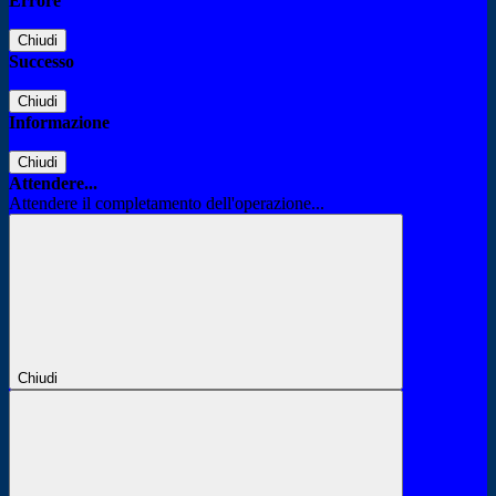
Errore
Chiudi
Successo
Chiudi
Informazione
Chiudi
Attendere...
Attendere il completamento dell'operazione...
Chiudi