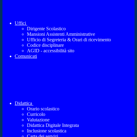
Uffici
Dirigente Scolastico
Mansioni Assistenti Amministrative
Ufficio di Segreteria & Orari di ricevimento
Codice disciplinare
AGID - accessibilità sito
Comunicati
Didattica
Orario scolastico
Curricolo
Valutazione
Didattica Digitale Integrata
Inclusione scolastica
Carta dei servizi