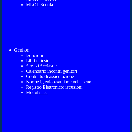
MLOL Scuola
Genitori
Iscrizioni
Libri di testo
Servizi Scolastici
Calendario incontri genitori
Contratto di assicurazione
Norme igienico-sanitarie nella scuola
Registro Elettronico: istruzioni
Modulistica