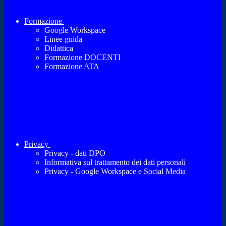
Formazione
Google Workspace
Linee guida
Didattica
Formazione DOCENTI
Formazione ATA
Privacy
Privacy - dati DPO
Informativa sul trattamento dei dati personali
Privacy - Google Workspace e Social Media