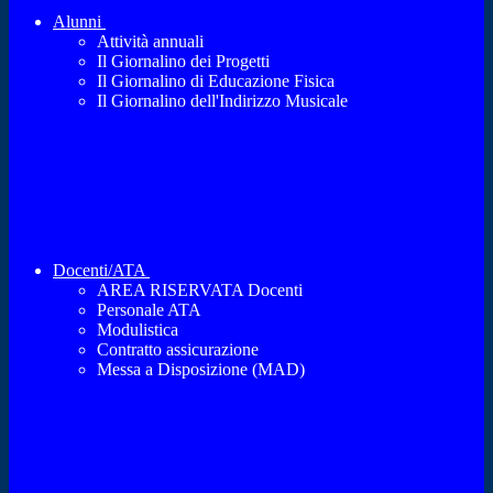
Alunni
Attività annuali
Il Giornalino dei Progetti
Il Giornalino di Educazione Fisica
Il Giornalino dell'Indirizzo Musicale
Docenti/ATA
AREA RISERVATA Docenti
Personale ATA
Modulistica
Contratto assicurazione
Messa a Disposizione (MAD)